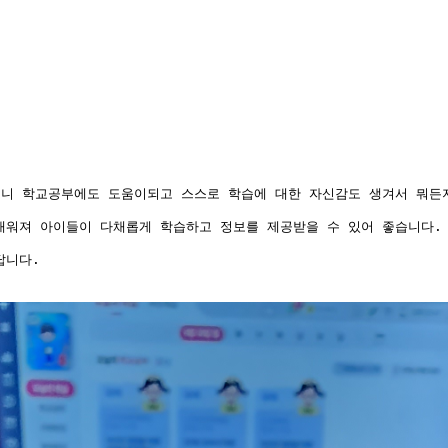
보니 학교공부에도 도움이되고 스스로 학습에 대한 자신감도 생겨서 뭐든
채워져 아이들이 다채롭게 학습하고 정보를 제공받을 수 있어 좋습니다.
답니다.