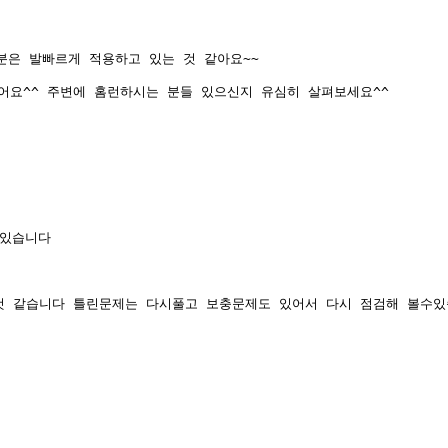
분은 발빠르게 적용하고 있는 것 같아요~~ 
어요^^ 주변에 홈런하시는 분들 있으신지 유심히 살펴보세요^^
있습니다 
같습니다​​​​ 틀린문제는 다시풀고 보충문제도 있어서 다시 점검해 볼수