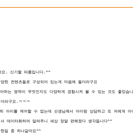
요. 신기할 따름입니다.^^
다양한 컨텐츠들로 구성되어 있는게 마음에 들더라구요
좋아하는 영역이 무엇인지도 다양하게 경험시켜 볼 수 있는 것도 좋았습니
지더라구요.ㅋㅋㅋ
히 아이를 케어할 수 없는데 선생님께서 아이랑 상담하고 또 저에게 아
해서 데이터화하여 알려주니 세상 정말 편해졌다 생각듭니다^^
한일 중 하나같아요^^