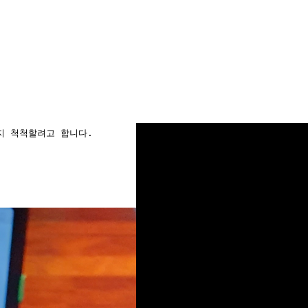
지 척척할려고 합니다.