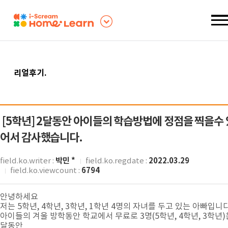
리얼후기
.
[5학년]
2달동안 아이들의 학습방법에 정점을 찍을수 
어서 감사했습니다.
박민 *
2022.03.29
field.ko.writer :
field.ko.regdate :
6794
field.ko.viewcount :
안녕하세요
저는 5학년, 4학년, 3학년, 1학년 4명의 자녀를 두고 있는 아빠입니다
아이들의 겨울 방학동안 학교에서 무료로 3명(5학년, 4학년, 3학년)
달동안