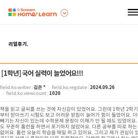
리얼후기
.
[1학년]
국어 실력이 늘었어요!!!
김은 *
2024.09.26
field.ko.writer :
field.ko.regdate :
1020
field.ko.viewcount :
책을 읽고 글씨를 쓰는 것에 자신감이 있었어요. 그런데 1학년 2학기
부터 받아쓰기 시험도 보고 어려운 받침이 늘어가 힘이 들었어요. 
빼기는 자신이 있는데 수학문제 문장이 이해가 안 될 때도 있었어요.
도 꾸준히 홈런을 하면서 포기하지 않았어요. 다른 공부를 따로 하는
없어요. 홈런 오늘의 학습을 매일 하고 있어요. 그리고 제가 관심이 