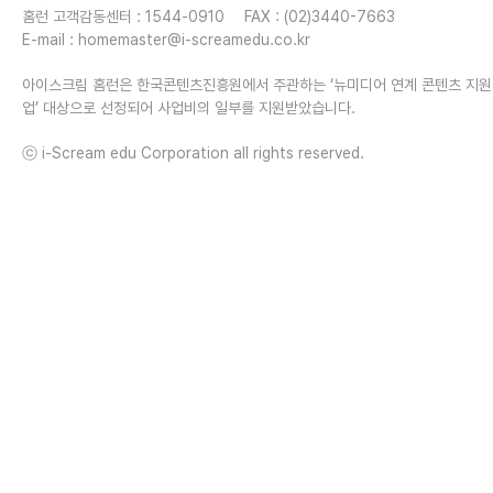
홈런 고객감동센터 : 1544-0910
FAX : (02)3440-7663
E-mail :
homemaster@i-screamedu.co.kr
아이스크림 홈런은 한국콘텐츠진흥원에서 주관하는 ‘뉴미디어 연계 콘텐츠 지
업’ 대상으로 선정되어 사업비의 일부를 지원받았습니다.
ⓒ i-Scream edu Corporation all rights reserved.