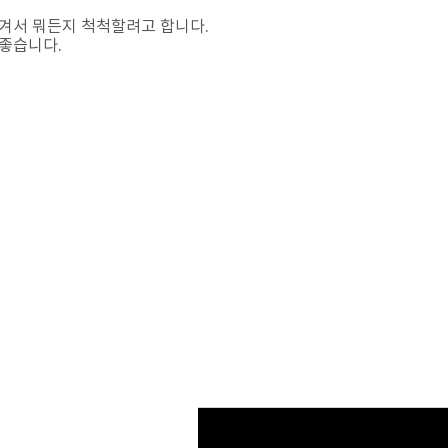
겨서 뭐든지 척척할려고 합니다.
좋습니다.