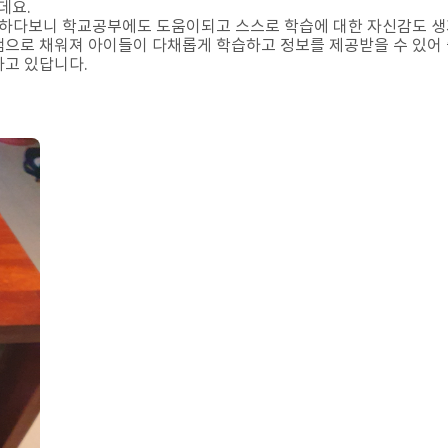
데요.
 하다보니 학교공부에도 도움이되고 스스로 학습에 대한 자신감도 생
으로 채워져 아이들이 다채롭게 학습하고 정보를 제공받을 수 있어 
고 있답니다.