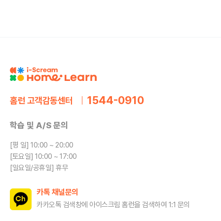
1544-0910
홈런 고객감동센터
학습 및 A/S 문의
[평 일] 10:00 ~ 20:00
[토요일] 10:00 ~ 17:00
[일요일/공휴일] 휴무
카톡 채널문의
카카오톡 검색창에 아이스크림 홈런을
검색하여 1:1 문의