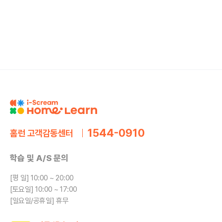
1544-0910
홈런 고객감동센터
학습 및 A/S 문의
[평 일] 10:00 ~ 20:00
[토요일] 10:00 ~ 17:00
[일요일/공휴일] 휴무