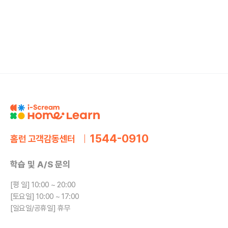
1544-0910
홈런 고객감동센터
학습 및 A/S 문의
[평 일] 10:00 ~ 20:00
[토요일] 10:00 ~ 17:00
[일요일/공휴일] 휴무