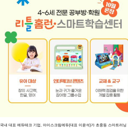
국내 대표 에듀테크 기업
,
아이스크림에듀
(
대표 이윤석
)
가 초중등 스마트러닝