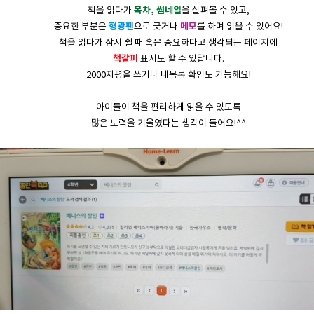
목차, 썸네일
책을 읽다가
을 살펴볼 수 있고,
형광펜
메모
중요한 부분은
으로 긋거나
를 하며 읽을 수 있어요!
책을 읽다가 잠시 쉴 때 혹은 중요하다고 생각되는 페이지에
책갈피
표시도 할 수 있답니다.
2000자평을 쓰거나 내목록 확인도 가능해요!
아이들이 책을 편리하게 읽을 수 있도록
많은 노력을 기울였다는 생각이 들어요!^^