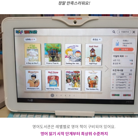
정말 만족스러워요!
영어도서관은 레벨별로 영어 책이 구비되어 있어요.
영어 읽기 시작 단계부터 최상위 수준까지