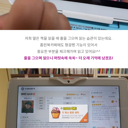
저희 딸은 책을 읽을 때 줄을 그으며 읽는 습관이 있는데요.
홈런북카페에도 형광펜 기능이 있어서
중요한 부분을 체크해가며 읽고 있어요!^^
줄을 그으며 읽으니 머릿속에 쏙쏙~ 더 오래 기억에 남겠죠!