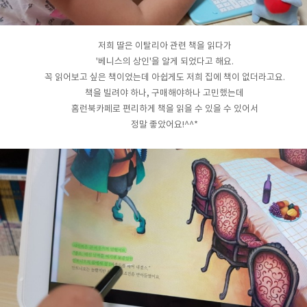
저희 딸은 이탈리아 관련 책을 읽다가
'베니스의 상인'을 알게 되었다고 해요.
꼭 읽어보고 싶은 책이었는데 아쉽게도 저희 집에 책이 없더라고요.
책을 빌려야 하나, 구매해야하나 고민했는데
홈런북카페로 편리하게 책을 읽을 수 있을 수 있어서
정말 좋았어요!^^*