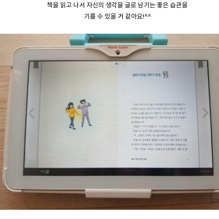
책을 읽고 나서 자신의 생각을 글로 남기는 좋은 습관을
기를 수 있을 거 같아요!^^