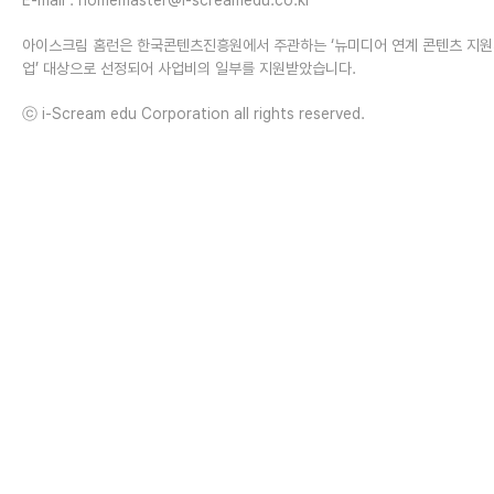
아이스크림 홈런은 한국콘텐츠진흥원에서 주관하는 ‘뉴미디어 연계 콘텐츠 지
업’ 대상으로 선정되어 사업비의 일부를 지원받았습니다.
ⓒ i-Scream edu Corporation all rights reserved.