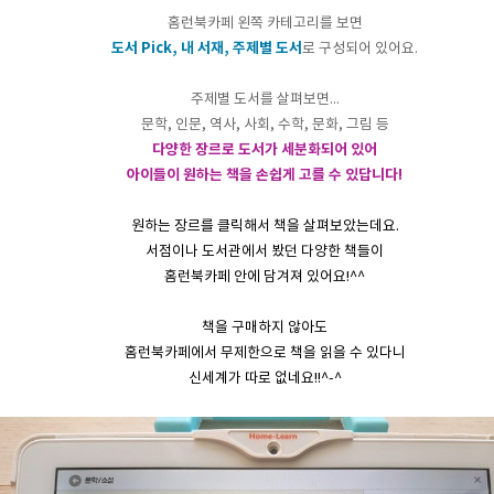
홈런북카페 왼쪽 카테고리를 보면
도서 Pick, 내 서재, 주제별 도서
로 구성되어 있어요.
주제별 도서를 살펴보면...
문학, 인문, 역사, 사회, 수학, 문화, 그림 등
다양한 장르로 도서가 세분화되어 있어
아이들이 원하는 책을 손쉽게 고를 수 있답니다!
원하는 장르를 클릭해서 책을 살펴보았는데요.
서점이나 도서관에서 봤던 다양한 책들이
홈런북카페 안에 담겨져 있어요!^^
책을 구매하지 않아도
홈런북카페에서 무제한으로 책을 읽을 수 있다니
신세계가 따로 없네요!!^-^