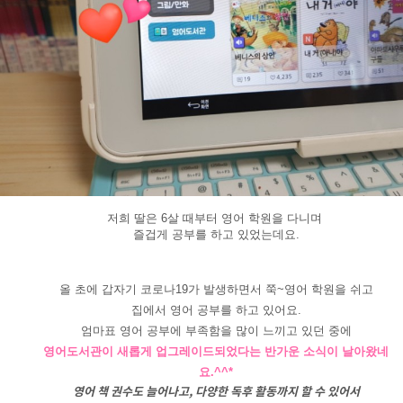
저희 딸은 6살 때부터 영어 학원을 다니며 
즐겁게 공부를 하고 있었는데요.
올 초에 갑자기 코로나19가 발생하면서 쭉~영어 학원을 쉬고
집에서 영어 공부를 하고 있어요.
엄마표 영어 공부에 부족함을 많이 느끼고 있던 중에
영어도서관이 새롭게 업그레이드되었다는 반가운 소식이 날아왔네
요.^^*
영어 책 권수도 늘어나고, 다양한 독후 활동까지 할 수 있어서