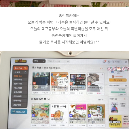
홈런북카페는
오늘의 학습 화면 아래쪽을 클릭하면 들어갈 수 있어요!
오늘의 학교공부와 오늘의 특별학습을 모두 마친 뒤
홈런북카페에 들어가서
즐거운 독서를 시작해보면 어떨까요?^^