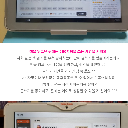
책을 읽고난 뒤에는 200자평을 쓰는 시간을 가져요!
저희 딸은 책 읽기를 무척 좋아하는데 반해 글쓰기를 힘들어하는데요.
책을 읽고나서 내용을 정리하고, 생각을 표현해보는
글쓰기 시간을 가지면 참 좋겠죠.^^
200자평이라 부담없이 독후활동을 할 수 있어서 만족스러워요.
이렇게 글쓰는 시간이 차곡차곡 쌓이면
글쓰기를 좋아하고, 잘하는 아이로 성장할 수 있을 거 같아요.^^*