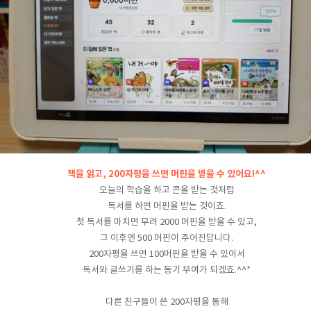
책을 읽고, 200자평을 쓰면 머핀을 받을 수 있어요!^^
오늘의 학습을 하고 콘을 받는 것처럼
독서를 하면 머핀을 받는 것이죠.
첫 독서를 마치면 무려 2000 머핀을 받을 수 있고,
그 이후엔 500 머핀이 주어진답니다.
200자평을 쓰면 100머핀을 받을 수 있어서
독서와 글쓰기를 하는 동기 부여가 되겠죠.^^*
다른 친구들이 쓴 200자평을 통해