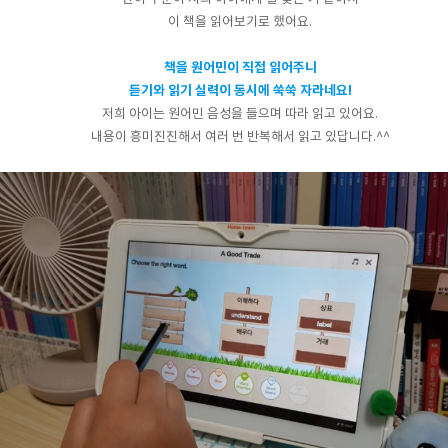
이 책을 읽어보기로 했어요.
책을 원어민이 직접 읽어주니
듣기와 읽기 실력이 동시에 쑥쑥 자라네요!
저희 아이는 원어민 음성을 들으며 따라 읽고 있어요.
내용이 흥미진진해서 여러 번 반복해서 읽고 있답니다.^^