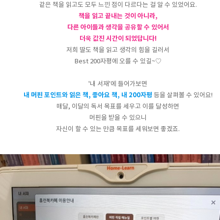
같은 책을 읽고도 모두 느낀 점이 다르다는 걸 알 수 있었어요.
책을 읽고 끝내는 것이 아니라,
다른 아이들과 생각을 공유할 수 있어서
더욱 값진 시간이 되었답니다!
저희 딸도 책을 읽고 생각의 힘을 길러서
Best 200자평에 오를 수 있길~♡
'내 서재'에 들어가보면
내 머핀 포인트와 읽은 책, 좋아요 책, 내 200자평
등을 살펴볼 수 있어요!
매달, 이달의 독서 목표를 세우고 이를 달성하면
머핀을 받을 수 있으니
자신이 할 수 있는 만큼 목표를 세워보면 좋겠죠.