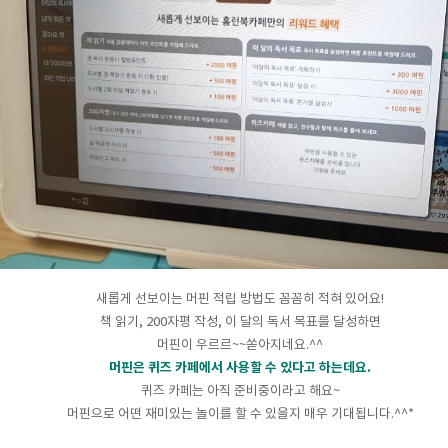
새롭게 선보이는 머핀 적립 방법도 꼼꼼히 적혀 있어요!
책 읽기, 200자평 작성, 이 달의 독서 목표를 달성하면
머핀이 우르르~~쏟아지네요.^^
머핀은 퀴즈 카페에서 사용할 수 있다고 하는데요.
퀴즈 카페는 아직 준비중이라고 해요~
머핀으로 어떤 재미있는 놀이를 할 수 있을지 매우 기대됩니다.^^*