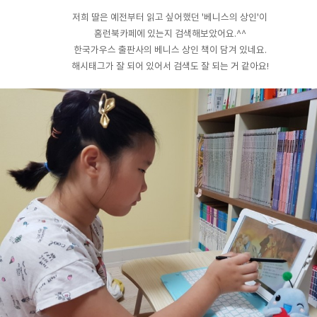
저희 딸은 예전부터 읽고 싶어했던 '베니스의 상인'이
홈런북카페에 있는지 검색해보았어요.^^
한국가우스 출판사의 베니스 상인 책이 담겨 있네요.
해시태그가 잘 되어 있어서 검색도 잘 되는 거 같아요!