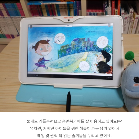
둘째도 리틀홈런으로 홈런북카페를 잘 이용하고 있어요!^^
유치원, 저학년 아이들을 위한 책들이 가득 담겨 있어서
매일 몇 권씩 책 읽는 즐거움을 누리고 있어요.