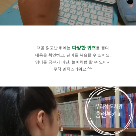
다양한 퀴즈
책을 읽고난 뒤에는
를 풀며
내용을 확인하고, 단어를 복습할 수 있어요.
영어를 공부가 아닌, 놀이처럼 할 수 있어서
무척 만족스러워요.^^*