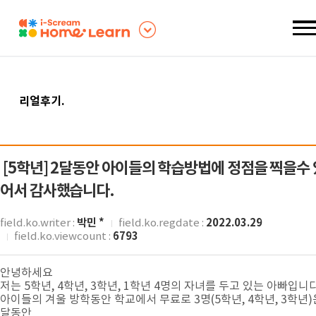
리얼후기
.
[5학년]
2달동안 아이들의 학습방법에 정점을 찍을수 
어서 감사했습니다.
박민 *
2022.03.29
field.ko.writer :
field.ko.regdate :
6793
field.ko.viewcount :
안녕하세요
저는 5학년, 4학년, 3학년, 1학년 4명의 자녀를 두고 있는 아빠입니다
아이들의 겨울 방학동안 학교에서 무료로 3명(5학년, 4학년, 3학년)
달동안