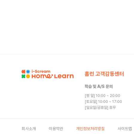
홈런 고객감동센터
학습 및 A/S 문의
[평 일] 10:00 ~ 20:00
[토요일] 10:00 ~ 17:00
[일요일/공휴일] 휴무
회사소개
이용약관
개인정보처리방침
사이트맵