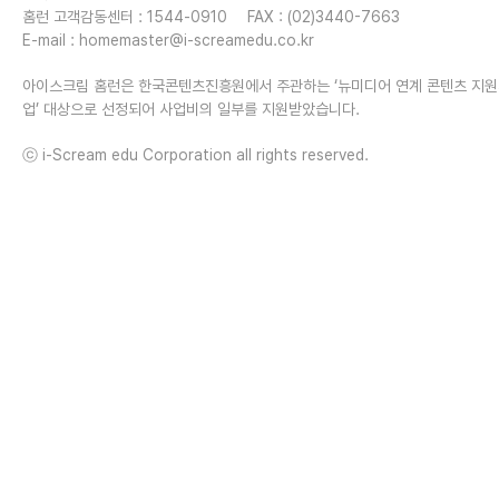
홈런 고객감동센터 : 1544-0910
FAX : (02)3440-7663
E-mail :
homemaster@i-screamedu.co.kr
아이스크림 홈런은 한국콘텐츠진흥원에서 주관하는 ‘뉴미디어 연계 콘텐츠 지
업’ 대상으로 선정되어 사업비의 일부를 지원받았습니다.
ⓒ i-Scream edu Corporation all rights reserved.