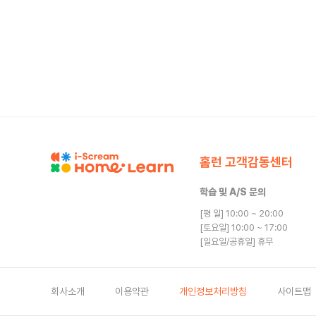
홈런 고객감동센터
학습 및 A/S 문의
[평 일] 10:00 ~ 20:00
[토요일] 10:00 ~ 17:00
[일요일/공휴일] 휴무
회사소개
이용약관
개인정보처리방침
사이트맵