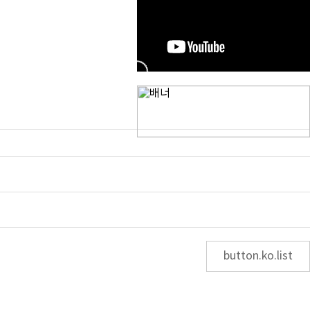
button.ko.list