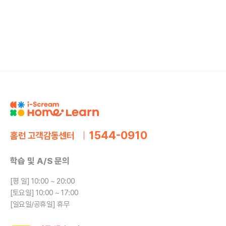
1544-0910
홈런 고객감동센터
학습 및 A/S 문의
[평 일] 10:00 ~ 20:00
[토요일] 10:00 ~ 17:00
[일요일/공휴일] 휴무