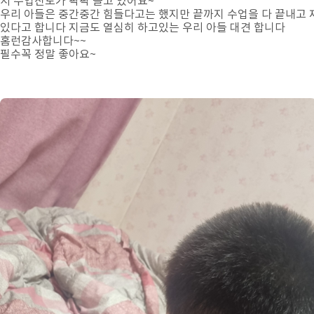
서 수업진도가 팍팍 늘고 있어요~
우리 아들은 중간중간 힘들다고는 했지만 끝까지 수업을 다 끝내고 
있다고 합니다 지금도 열심히 하고있는 우리 아들 대견 합니다
홈런감사합니다~~
필수꼭 정말 좋아요~