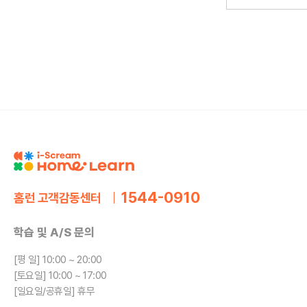
1544-0910
홈런 고객감동센터
학습 및 A/S 문의
[평 일] 10:00 ~ 20:00
[토요일] 10:00 ~ 17:00
[일요일/공휴일] 휴무