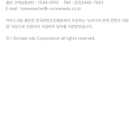
홈런 고객감동센터 : 1544-0910
FAX : (02)3440-7663
E-mail :
homemaster@i-screamedu.co.kr
아이스크림 홈런은 한국콘텐츠진흥원에서 주관하는 ‘뉴미디어 연계 콘텐츠 지
업’ 대상으로 선정되어 사업비의 일부를 지원받았습니다.
ⓒ i-Scream edu Corporation all rights reserved.