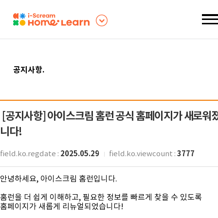
공지사항
.
[공지사항]
아이스크림 홈런 공식 홈페이지가 새로워
니다!
2025.05.29
3777
field.ko.regdate :
field.ko.viewcount :
안녕하세요, 아이스크림 홈런입니다.
홈런을 더 쉽게 이해하고, 필요한 정보를 빠르게 찾을 수 있도록
홈페이지가 새롭게 리뉴얼
되었습니다!