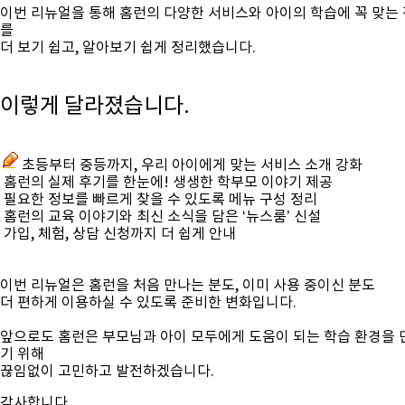
이번 리뉴얼을 통해
홈런의 다양한 서비스와 아이의 학습에 꼭 맞는
를
더 보기 쉽고, 알아보기 쉽게 정리했습니다.
이렇게 달라졌습니다.
초등부터 중등까지, 우리 아이에게 맞는 서비스 소개 강화
홈런의 실제 후기를 한눈에! 생생한 학부모 이야기 제공
필요한 정보를 빠르게 찾을 수 있도록 메뉴 구성 정리
홈런의 교육 이야기와 최신 소식을 담은 ‘뉴스룸’ 신설
가입, 체험, 상담 신청까지 더 쉽게 안내
이번 리뉴얼은
홈런을 처음 만나는 분도, 이미 사용 중이신 분도
더 편하게 이용하실 수 있도록
준비한 변화입니다.
앞으로도 홈런은
부모님과 아이 모두에게 도움이 되는 학습 환경을 
기 위해
끊임없이 고민하고 발전하겠습니다.
감사합니다
.