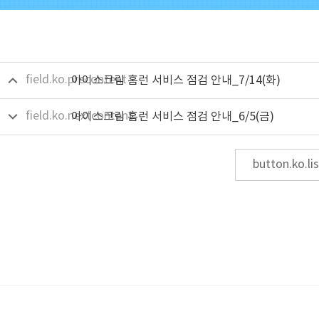
field.ko.precontent
아이스크림 홈런 서비스 점검 안내_7/14(화)
field.ko.nextcontent
아이스크림 홈런 서비스 점검 안내_6/5(금)
button.ko.lis