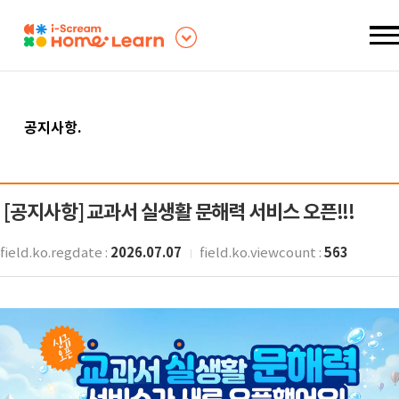
공지사항
.
[공지사항]
교과서 실생활 문해력 서비스 오픈!!!
2026.07.07
563
field.ko.regdate :
field.ko.viewcount :