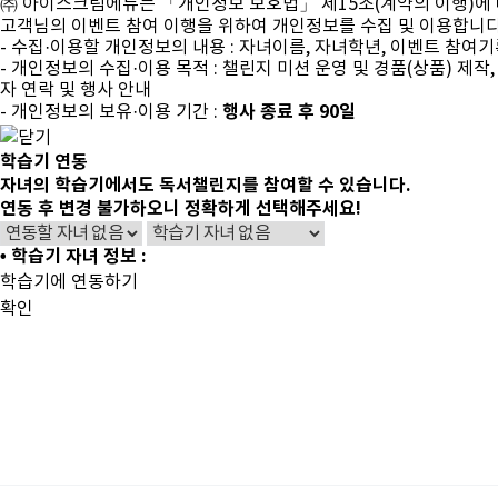
㈜ 아이스크림에듀는 「개인정보 보호법」 제15조(계약의 이행)에
고객님의 이벤트 참여 이행을 위하여 개인정보를 수집 및 이용합니다
- 수집·이용할 개인정보의 내용 : 자녀이름, 자녀학년, 이벤트 참여
- 개인정보의 수집·이용 목적 : 챌린지 미션 운영 및 경품(상품) 제작,
자 연락 및 행사 안내
행사 종료 후 90일
- 개인정보의 보유·이용 기간 :
학습기 연동
자녀의 학습기에서도 독서챌린지를 참여할 수 있습니다.
연동 후 변경 불가하오니 정확하게 선택해주세요!
• 학습기 자녀 정보 :
학습기에 연동하기
확인