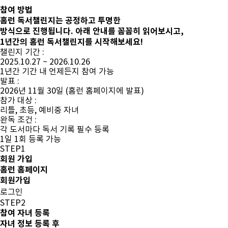
참여 방법
홈런 독서챌린지는 공정하고 투명한
방식으로 진행됩니다.
아래 안내를 꼼꼼히 읽어보시고,
1년간의 홈런 독서챌린지를 시작해보세요!
챌린지 기간 :
2025.10.27 ~ 2026.10.26
1년간 기간 내 언제든지 참여 가능
발표 :
2026년 11월 30일 (홈런 홈페이지에 발표)
참가 대상 :
리틀, 초등, 예비중 자녀
완독 조건 :
각 도서마다 독서 기록 필수 등록
1일 1회 등록 가능
STEP1
회원 가입
홈런 홈페이지
회원가입
로그인
STEP2
참여 자녀 등록
자녀 정보 등록 후