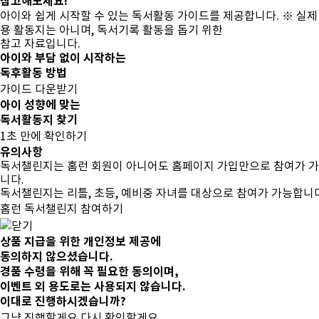
참고해보세요!
아이와 쉽게 시작할 수 있는 독서활동 가이드를 제공합니다.
※ 실제
용 활동지는 아니며, 독서기록 활동을 돕기 위한
참고 자료입니다.
아이와 부담 없이 시작하는
독후활동 방법
가이드 다운받기
아이 성향에 맞는
독서활동지 찾기
1초 만에 확인하기
유의사항
독서챌린지는 홈런 회원이 아니어도 홈페이지 가입만으로 참여가 
니다.
독서챌린지는 리틀, 초등, 예비중 자녀를 대상으로 참여가 가능합니다
홈런 독서챌린지 참여하기
상품 지급을 위한 개인정보 제공에
동의하지 않으셨습니다.
경품 수령을 위해 꼭 필요한 동의이며,
이벤트 외 용도로는 사용되지 않습니다.
이대로 진행하시겠습니까?
그냥 진행할게요
다시 확인할게요