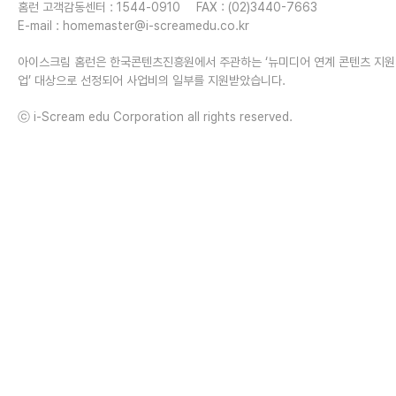
홈런 고객감동센터 : 1544-0910
FAX : (02)3440-7663
E-mail :
homemaster@i-screamedu.co.kr
아이스크림 홈런은 한국콘텐츠진흥원에서 주관하는 ‘뉴미디어 연계 콘텐츠 지
업’ 대상으로 선정되어 사업비의 일부를 지원받았습니다.
ⓒ i-Scream edu Corporation all rights reserved.