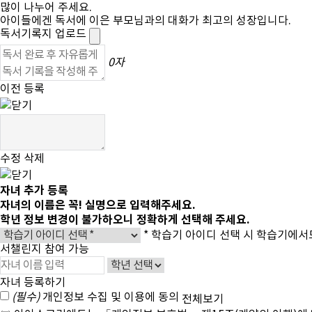
많이 나누어 주세요.
아이들에겐 독서에 이은 부모님과의 대화가 최고의 성장입니다.
독서기록지 업로드
0자
이전
등록
수정
삭제
자녀 추가 등록
자녀의 이름은
꼭!
실명으로 입력해주세요.
학년 정보 변경이 불가하오니
정확하게 선택해 주세요.
* 학습기 아이디 선택 시 학습기에서
서챌린지 참여 가능
자녀 등록하기
(필수)
개인정보 수집 및 이용에 동의
전체보기