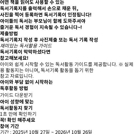
어떤 책을 읽어도 사용할 수 있는
독서기록지를 출력해서 손으로 채운 뒤,
사진을 찍어 등록하면 독서기록이 인정됩니다!
아이들의 독서는 부모님이 함께 도와주셔야
즐거운 독서 경험이 지속될 수 있습니다~!
제출방법
독서기록지 작성 후 사진제출 또는 독서 기록 작성
재미있는 독서활용 가이드
독서기록이 막막하셨다면
참고해보세요!
아이와 쉽게 시작할 수 있는 독서활동 가이드를 제공합니다.
※ 실제
용 활동지는 아니며, 독서기록 활동을 돕기 위한
참고 자료입니다.
아이와 부담 없이 시작하는
독후활동 방법
가이드 다운받기
아이 성향에 맞는
독서활동지 찾기
1초 만에 확인하기
꼭!
확인 해주세요
참여 기간
기간 : 2025년 10월 27일 ~ 2026년 10월 26일