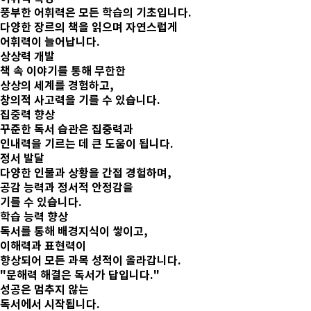
풍부한 어휘력은 모든 학습의 기초입니다.
다양한 장르의 책을 읽으며 자연스럽게
어휘력이 늘어납니다.
상상력 개발
책 속 이야기를 통해
무한한
상상의 세계를 경험하고,
창의적 사고력을 기를 수 있습니다.
집중력 향상
꾸준한 독서 습관은 집중력과
인내력을 기르는 데
큰 도움이 됩니다.
정서 발달
다양한 인물과 상황을 간접 경험하며,
공감 능력과 정서적 안정감을
기를 수 있습니다.
학습 능력 향상
독서를 통해 배경지식이 쌓이고,
이해력과
표현력이
향상되어 모든 과목 성적이 올라갑니다.
"문해력 해결은 독서가 답입니다."
성공은 멈추지 않는
독서에서 시작됩니다.