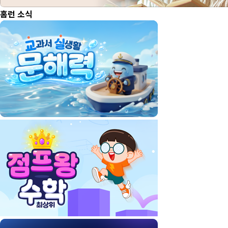
홈런 소식