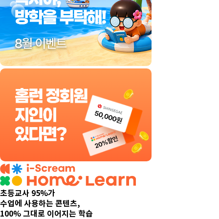
초등교사 95%가
수업에 사용하는 콘텐츠,
100% 그대로 이어지는 학습