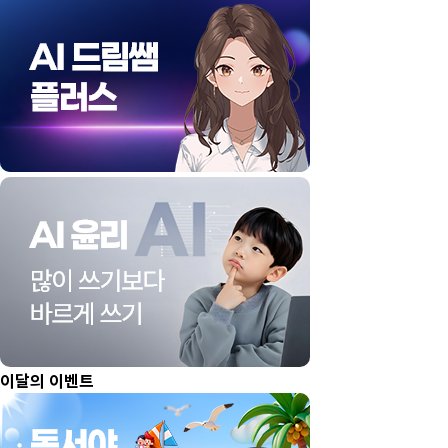
이달의 이벤트