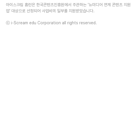
아이스크림 홈런은 한국콘텐츠진흥원에서 주관하는 ‘뉴미디어 연계 콘텐츠 지
업’ 대상으로 선정되어 사업비의 일부를 지원받았습니다.
ⓒ i-Scream edu Corporation all rights reserved.