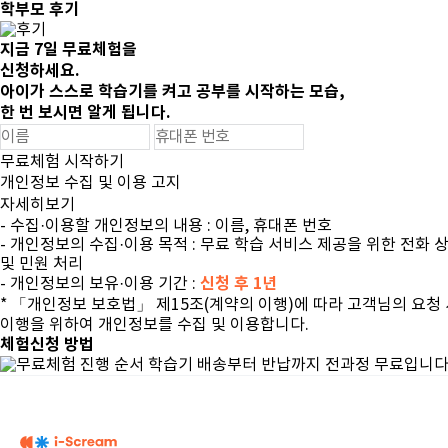
학부모 후기
지금
7일 무료체험
을
신청하세요.
아이가 스스로 학습기를 켜고
공부를 시작하는 모습,
한 번 보시면 알게 됩니다.
무료체험 시작하기
개인정보 수집 및 이용 고지
자세히보기
- 수집·이용할 개인정보의 내용 : 이름, 휴대폰 번호
- 개인정보의 수집·이용 목적 : 무료 학습 서비스 제공을 위한 전화 
및 민원 처리
신청 후 1년
- 개인정보의 보유·이용 기간 :
* 「개인정보 보호법」 제15조(계약의 이행)에 따라 고객님의 요청
이행을 위하여 개인정보를 수집 및 이용합니다.
체험신청 방법
학습기 배송부터 반납까지 전과정 무료입니다