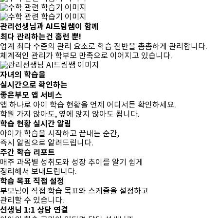
관리선생님
과
AI드림쌤
이 함께
최다 관리하는건
홈런 뿐!
업계 최다 수준의 관리 요소로 학습 전반을 촘촘하게 관리합니다.
체계적인 관리가 학부모 만족으로 이어지고 있습니다.
자녀의 학습을
실시간으로 확인하는
좋은부모 앱 서비스
앱 하나로 아이 학습 현황을 언제 어디서든 확인하세요.
학원 가지 않아도, 옆에 앉지 않아도 됩니다.
학습 현황 실시간 알림
아이가 학습을 시작하고 끝내는 순간,
즉시 알림으로 알려드립니다.
주간 학습 리포트
매주 과목별 성취도와 성장 추이를 알기 쉽게
정리해서 보내드립니다.
학습 목표 직접 설정
부모님이 직접 학습 목표와 스케줄을 설정하고
관리할 수 있습니다.
선생님 1:1 상담 연결