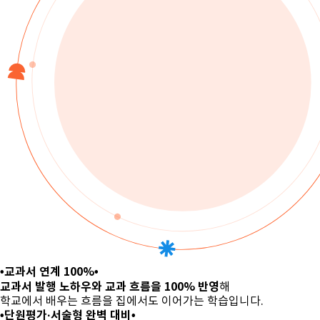
•교과서 연계 100%•
교과서 발행 노하우와 교과 흐름을
100% 반영
해
학교에서 배우는 흐름을 집에서도
이어가는 학습입니다.
•단원평가·서술형 완벽 대비•