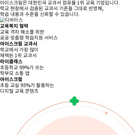
아이스크림은 대한민국 교과서 점유율 1위 교육 기업입니다.
학교 현장에서 검증된 교과서 기준을 그대로 반영해,
학습 내용과 수준을 신뢰할 수 있습니다.
교육복지 협력
교육 격차 해소를 위한
공공 맞춤형 학습지원 서비스
아이스크림 교과서
학교에서 가장 많이
채택된 1위 교과서
하이클래스
초등학교 99%가 쓰는
학부모 소통 앱
아이스크림
초등 교실 95%가 활용하는
디지털 교육 콘텐츠