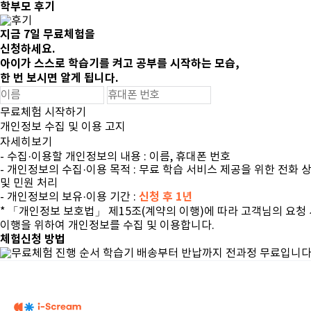
학부모 후기
지금
7일 무료체험
을
신청하세요.
아이가 스스로 학습기를 켜고
공부를 시작하는 모습,
한 번 보시면 알게 됩니다.
무료체험 시작하기
개인정보 수집 및 이용 고지
자세히보기
- 수집·이용할 개인정보의 내용 : 이름, 휴대폰 번호
- 개인정보의 수집·이용 목적 : 무료 학습 서비스 제공을 위한 전화 
및 민원 처리
신청 후 1년
- 개인정보의 보유·이용 기간 :
* 「개인정보 보호법」 제15조(계약의 이행)에 따라 고객님의 요청
이행을 위하여 개인정보를 수집 및 이용합니다.
체험신청 방법
학습기 배송부터 반납까지 전과정 무료입니다