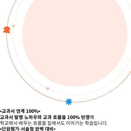
•교과서 연계 100%•
교과서 발행 노하우와 교과 흐름을
100% 반영
해
학교에서 배우는 흐름을 집에서도
이어가는 학습입니다.
•단원평가·서술형 완벽 대비•