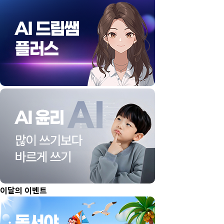
이달의 이벤트