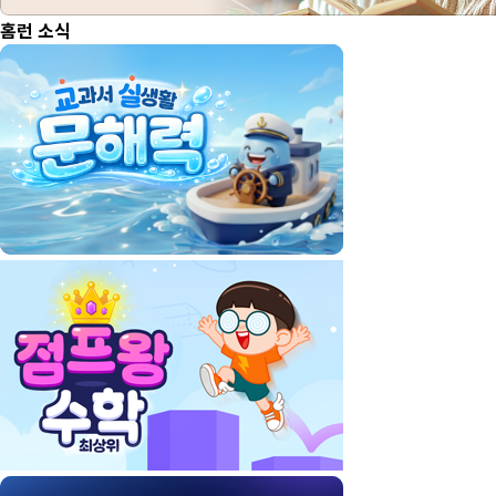
홈런 소식