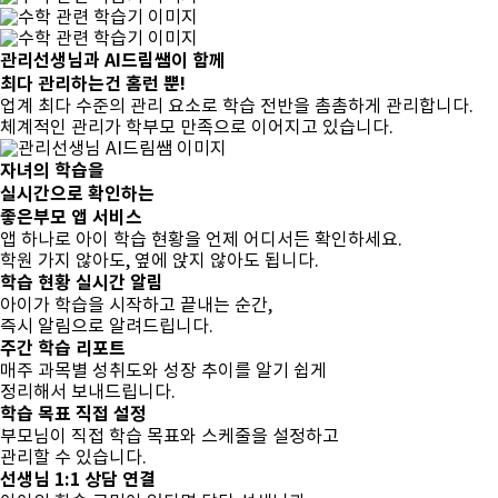
관리선생님
과
AI드림쌤
이 함께
최다 관리하는건
홈런 뿐!
업계 최다 수준의 관리 요소로 학습 전반을 촘촘하게 관리합니다.
체계적인 관리가 학부모 만족으로 이어지고 있습니다.
자녀의 학습을
실시간으로 확인하는
좋은부모 앱 서비스
앱 하나로 아이 학습 현황을 언제 어디서든 확인하세요.
학원 가지 않아도, 옆에 앉지 않아도 됩니다.
학습 현황 실시간 알림
아이가 학습을 시작하고 끝내는 순간,
즉시 알림으로 알려드립니다.
주간 학습 리포트
매주 과목별 성취도와 성장 추이를 알기 쉽게
정리해서 보내드립니다.
학습 목표 직접 설정
부모님이 직접 학습 목표와 스케줄을 설정하고
관리할 수 있습니다.
선생님 1:1 상담 연결