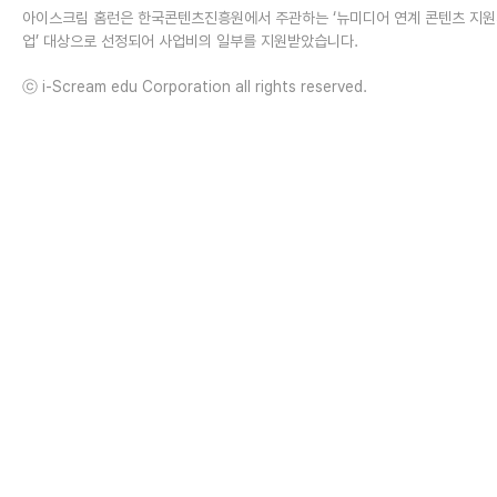
아이스크림 홈런은 한국콘텐츠진흥원에서 주관하는 ‘뉴미디어 연계 콘텐츠 지
업’ 대상으로 선정되어 사업비의 일부를 지원받았습니다.
ⓒ i-Scream edu Corporation all rights reserved.