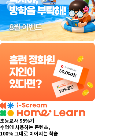
초등교사 95%가
수업에 사용하는 콘텐츠,
100% 그대로 이어지는 학습