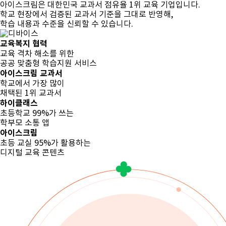
아이스크림은 대한민국 교과서 점유율 1위 교육 기업입니다.
학교 현장에서 검증된 교과서 기준을 그대로 반영해,
학습 내용과 수준을 신뢰할 수 있습니다.
교육복지 협력
교육 격차 해소를 위한
공공 맞춤형 학습지원 서비스
아이스크림 교과서
학교에서 가장 많이
채택된 1위 교과서
하이클래스
초등학교 99%가 쓰는
학부모 소통 앱
아이스크림
초등 교실 95%가 활용하는
디지털 교육 콘텐츠