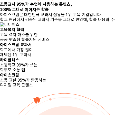
초등교사 95%가
수업에 사용하는 콘텐츠,
100% 그대로 이어지는 학습
아이스크림은 대한민국 교과서 점유율 1위 교육 기업입니다.
학교 현장에서 검증된 교과서 기준을 그대로 반영해,
학습 내용과 수
교육복지 협력
교육 격차 해소를 위한
공공 맞춤형 학습지원 서비스
아이스크림 교과서
학교에서 가장 많이
채택된 1위 교과서
하이클래스
초등학교 99%가 쓰는
학부모 소통 앱
아이스크림
초등 교실 95%가 활용하는
디지털 교육 콘텐츠