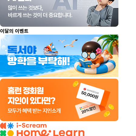
이달의 이벤트