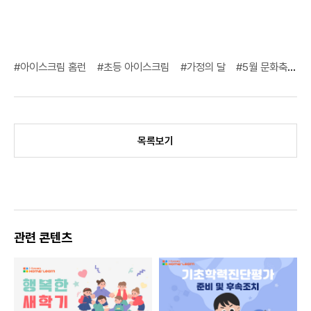
#아이스크림 홈런
#초등 아이스크림
#가정의 달
#5월 문화축제
목록보기
관련 콘텐츠