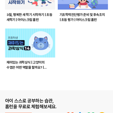
3월, 행복한 새 학기 시작하기 | 초등
기초학력진단평가 준비 및 후속조치
새학기 | 아이스크림 홈런
| 초등 평가 | 아이스크림 홈런
재미있는 과학상식 | 고양이의
수염은 어떤 역할을 할까요? |
아이스크림 홈런
아이 스스로 공부하는 습관,
홈런을 무료로 체험해보세요.