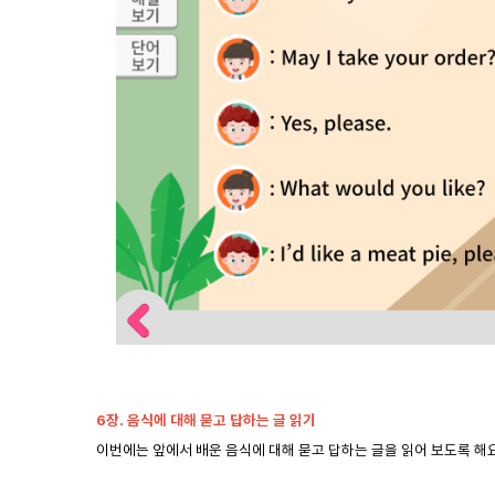
6
장. 음식에 대해 묻고 답하는 글 읽기
이번에는 앞에서 배운 음식에 대해 묻고 답하는 글을 읽어 보도록 해요