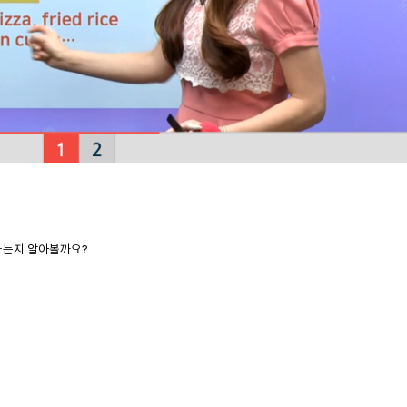
표현하는지 알아볼까요?