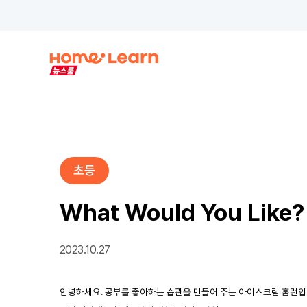
초등
What Would You Like
2023.10.27
안녕하세요. 공부를 좋아하는 습관을 만들어 주는 아이스크림 홈런입