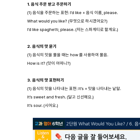
1.
음식 주문 받고 주문하기
(1) 음식을 주문하는 표현: I’d like + 음식 이름, please.
What would you like? (무엇으로 하시겠어요?)
I’d like spaghetti, please. (저는 스파게티로 할게요.)
2.
음식의 맛 묻기
(1) 음식의 맛을 물을 때는 how 를 사용하여 물음.
How is it? (맛이 어떠니?)
3.
음식의 맛 표현하기
(1) 음식의 맛을 나타내는 표현: It’s + 맛을 나타내는 낱말.
It’s sweet and fresh. (달고 신선해요.)
It’s sour. (시어요.)