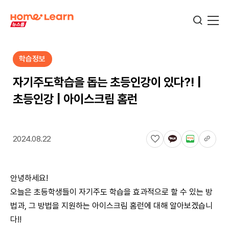
학습정보
기업뉴스
자기주도학습을 돕는 초등인강이 있다?! |
초등인강 | 아이스크림 홈런
서비스뉴스
2024.08.22
교육정보
안녕하세요!
학습정보
오늘은 초등학생들이 자기주도 학습을 효과적으로 할 수 있는 방
법과, 그 방법을 지원하는 아이스크림 홈런에 대해 알아보겠습니
다!!