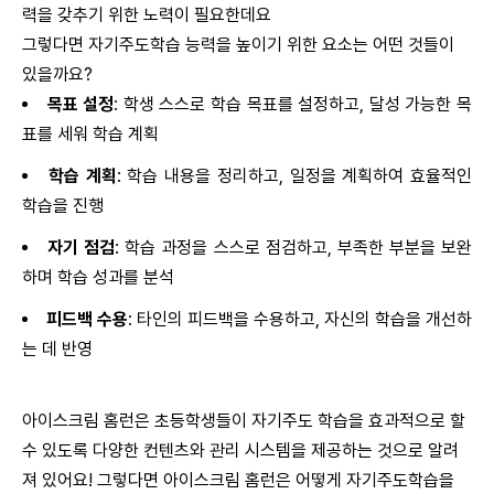
력을 갖추기 위한 노력이 필요한데요
그렇다면 자기주도학습 능력을 높이기 위한 요소는 어떤 것들이
있을까요?
목표 설정
: 학생 스스로 학습 목표를 설정하고, 달성 가능한 목
표를 세워 학습 계획
학습 계획
: 학습 내용을 정리하고, 일정을 계획하여 효율적인
학습을 진행
자기 점검
: 학습 과정을 스스로 점검하고, 부족한 부분을 보완
하며 학습 성과를 분석
피드백 수용
: 타인의 피드백을 수용하고, 자신의 학습을 개선하
는 데 반영
아이스크림 홈런은 초등학생들이 자기주도 학습을 효과적으로 할
수 있도록 다양한 컨텐츠와 관리 시스템을 제공하는 것으로 알려
져 있어요! 그렇다면 아이스크림 홈런은 어떻게 자기주도학습을