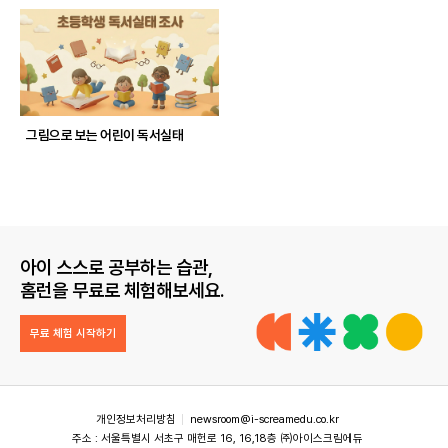
그림으로 보는 어린이 독서실태
아이 스스로 공부하는 습관,
홈런을 무료로 체험해보세요.
무료 체험 시작하기
개인정보처리방침
newsroom@i-screamedu.co.kr
주소 : 서울특별시 서초구 매헌로 16, 16,18층 ㈜아이스크림에듀