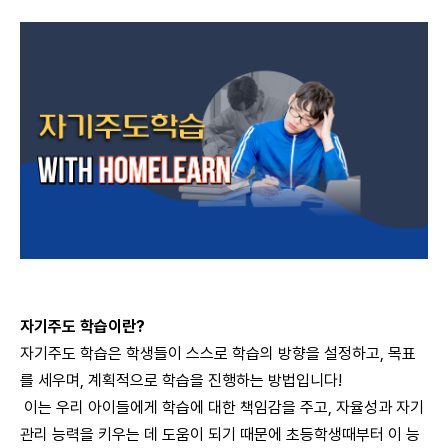
자기주도 학습이란?
자기주도 학습은 학생들이 스스로 학습의 방향을 설정하고, 목표
를 세우며, 계획적으로 학습을 진행하는 방법입니다!
이는 우리 아이들에게 학습에 대한 책임감을 주고, 자율성과 자기
관리 능력을 키우는 데 도움이 되기 때문에 초등학생때부터 이 능