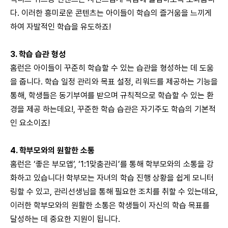
다. 이러한 흥미로운 콘텐츠는 아이들이 학습의 즐거움을 느끼게
하여 자발적인 학습을 유도하죠!
3.
학습 습관 형성
홈런은 아이들이 꾸준히 학습할 수 있는 습관을 형성하는 데 도움
을 줍니다. 학습 일정 관리와 목표 설정, 리워드를 제공하는 기능을
통해, 학생들은 동기부여를 받으며 규칙적으로 학습할 수 있는 환
경을 제공 하는데요!, 꾸준한 학습 습관은 자기주도 학습의 기본적
인 요소이죠!
4.
학부모와의 원할한 소통
홈런은 ‘좋은 부모앱’, ‘1:1맞춤관리’를 통해 학부모와의 소통을 강
화하고 있습니다! 학부모는 자녀의 학습 진행 상황을 쉽게 모니터
링할 수 있고, 관리선생님을 통해 필요한 조치를 취할 수 있는데요,
이러한 학부모와의 원활한 소통은 학생들이 자신의 학습 목표를
달성하는 데 중요한 지원이 됩니다.