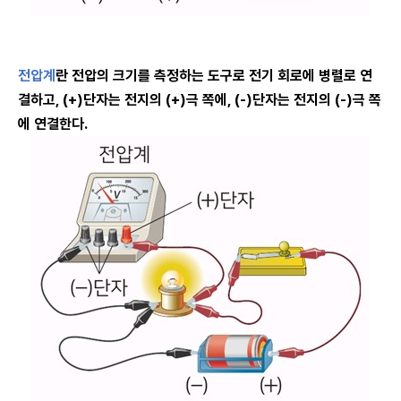
전압계
란 전압의 크기를 측정하는 도구로 전기 회로에 병렬로 연
결하고, (+)단자는 전지의 (+)극 쪽에, (-)단자는 전지의 (-)극 쪽
에 연결한다.