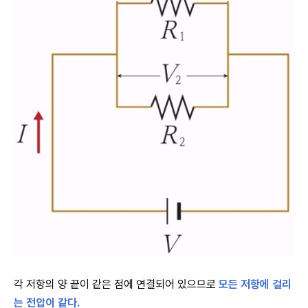
각 저항의 양 끝이 같은 점에 연결되어 있으므로
모든 저항에 걸리
는 전압이 같다.