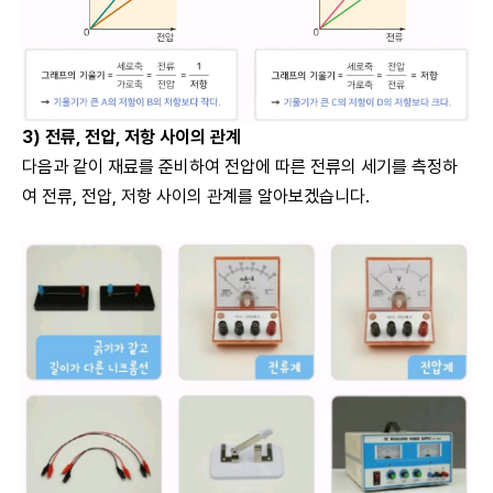
3) 전류, 전압, 저항 사이의 관계
다음과 같이 재료를 준비하여 전압에 따른 전류의 세기를 측정하
여 전류, 전압, 저항 사이의 관계를 알아보겠습니다.