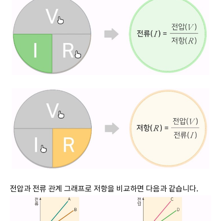
전압과 전류 관계 그래프로 저항을 비교하면 다음과 같습니다.