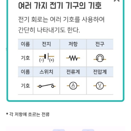
* 각 저항에 흐르는 전류