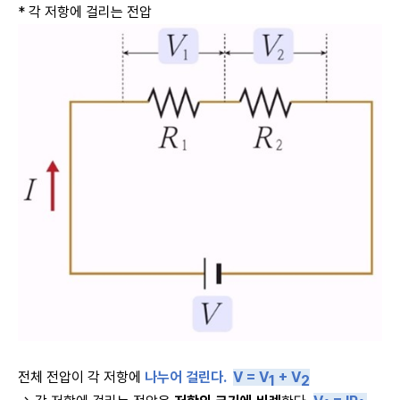
* 각 저항에 걸리는 전압
전체 전압이 각 저항에
나누어 걸린다.
V = V
+ V
1
2