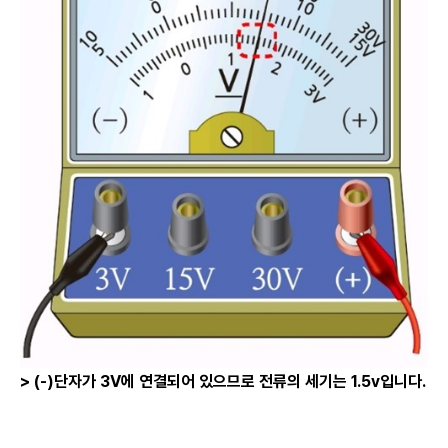
> (-)
단자가 3V에 연결되어 있으므로 전류의 세기는 1.5v입니다.