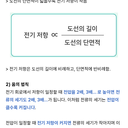
> 도선의 단면적이 넓을수록 전기 저항이 작음
> 전기 저항은 도선의 길이에 비례하고, 단면적에 반비례함.
2) 옴의 법칙
전기 회로에서 저항이 일정할 때
전압을 2배, 3배… 로 높이면
전
류의 세기도 2배, 3배…
가 됩니다. 이처럼 전류의 세기는
전압이
클수록 커집니다
.
전압이 일정할 때
전기 저항이 커지면
전류의 세기가 작아지며 이