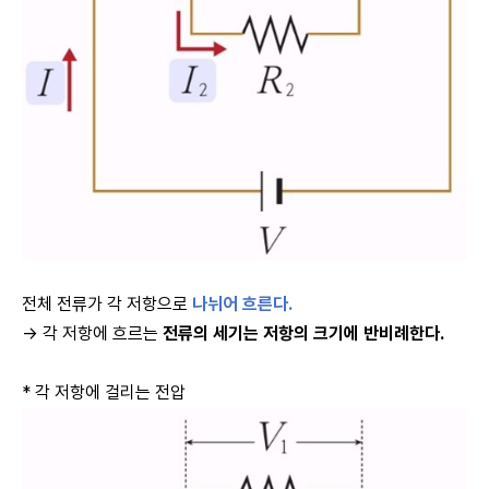
전체 전류가 각 저항으로
나뉘어 흐른다.
→ 각 저항에 흐르는
전류의 세기는 저항의 크기에 반비례한다.
* 각 저항에 걸리는 전압