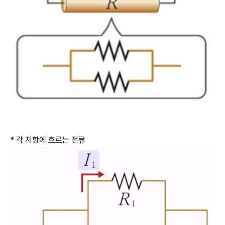
* 각 저항에 흐르는 전류