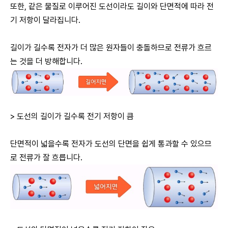
또한, 같은 물질로 이루어진 도선이라도 길이와 단면적에 따라 전
기 저항이 달라집니다.
길이가 길수록 전자가 더 많은 원자들이 충돌하므로 전류가 흐르
는 것을 더 방해합니다.
> 도선의 길이가 길수록 전기 저항이 큼
단면적이 넓을수록 전자가 도선의 단면을 쉽게 통과할 수 있으므
로 전류가 잘 흐릅니다.