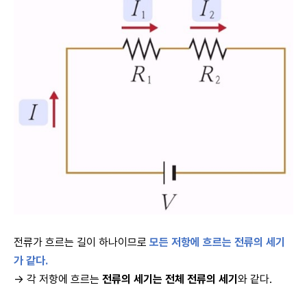
전류가 흐르는 길이 하나이므로
모든 저항에 흐르는 전류의 세기
가 같다.
→ 각 저항에 흐르는
전류의 세기는 전체 전류의 세기
와 같다.