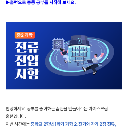
▶홈런으로 중등 공부를 시작해 보세요.
안녕하세요. 공부를 좋아하는 습관을 만들어주는 아이스크림
홈런입니다.
이번 시간에는
중학교 2학년 1학기 과학 2. 전기와 자기 2장 전류,