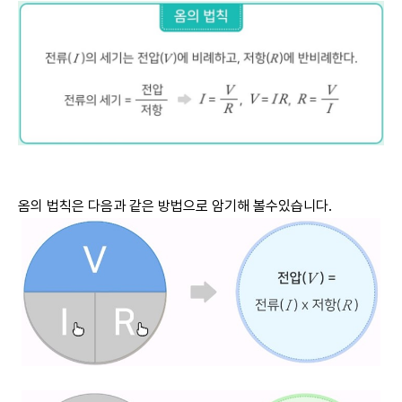
옴의 법칙은 다음과 같은 방법으로 암기해 볼수있습니다.