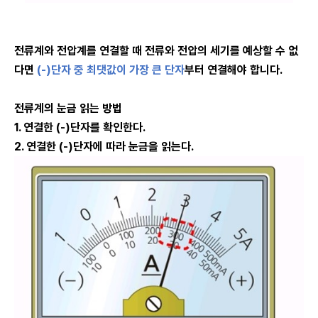
전류계와 전압계를 연결할 때 전류와 전압의 세기를 예상할 수 없
다면
(-)
단자 중 최댓값이 가장 큰 단자
부터 연결해야 합니다.
전류계의 눈금 읽는 방법
1.
연결한 (-)단자를 확인한다.
2.
연결한 (-)단자에 따라 눈금을 읽는다.