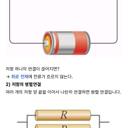
저항 하나의 연결이 끊어지면?
→
회로 전체
에 전류가 흐르지 않는다.
2) 저항의 병렬연결
여러 개의 저항 양 끝을 이어서 나란히 연결하면 병렬 연결입니다.