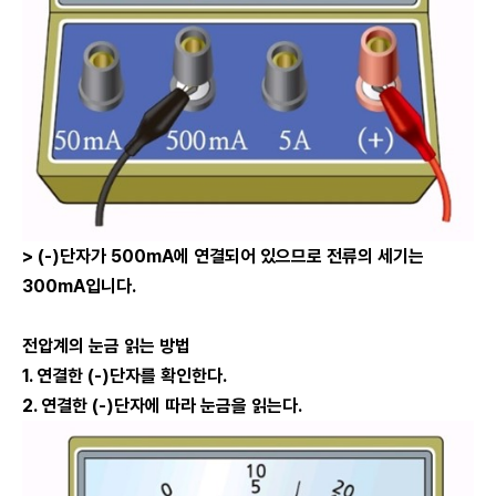
> (-)
단자가 500mA에 연결되어 있으므로 전류의 세기는
300mA입니다.
전압계의 눈금 읽는 방법
1.
연결한 (-)단자를 확인한다.
2.
연결한 (-)단자에 따라 눈금을 읽는다.