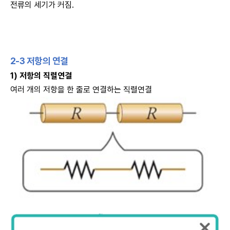
전류의 세기가 커짐.
2-3
저항의 연결
1) 저항의 직렬연결
여러 개의 저항을 한 줄로 연결하는 직렬연결