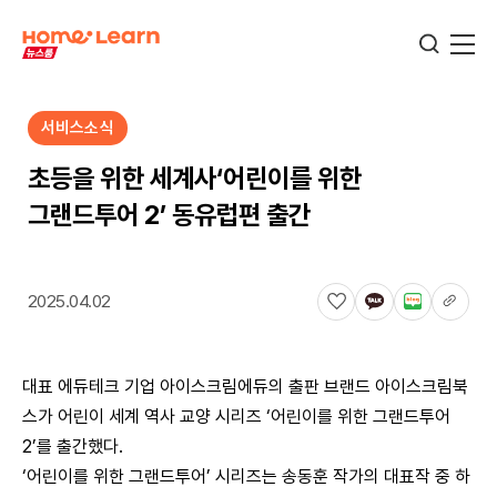
서비스소식
기업뉴스
초등을 위한 세계사‘어린이를 위한
그랜드투어 2’ 동유럽편 출간
서비스뉴스
2025.04.02
교육정보
대표 에듀테크 기업 아이스크림에듀의 출판 브랜드 아이스크림북
학습정보
스가 어린이 세계 역사 교양 시리즈 ‘어린이를 위한 그랜드투어
2’를 출간했다.
‘어린이를 위한 그랜드투어’ 시리즈는 송동훈 작가의 대표작 중 하