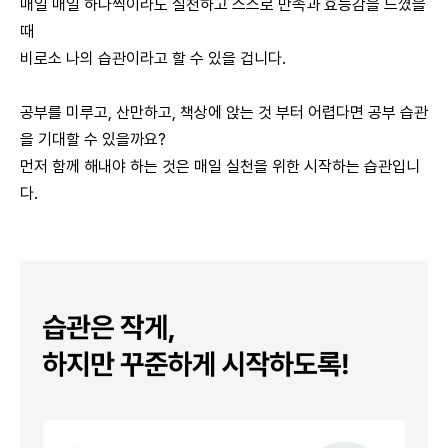
매일 매일 하나씩이라도 실천하고 스스로 만족과 효능감을 느꼈을
때
비로소 나의 습관이라고 할 수 있을 겁니다.
공부를 미루고, 산만하고, 책상에 앉는 것 부터 어렵다면 공부 습관
을 기대할 수 있을까요?
먼저 함께 해내야 하는 것은 매일 실천을 위한 시작하는 습관입니
다.