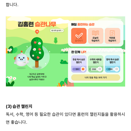
합니다
.
(3)
습관 챌린지
독서
,
수학
,
영어 등 필요한 습관이 있다면 홈런의 챌린지들을 활용하시
면 좋습니다
.