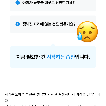
자기주도학습 습관은 생각만 가지고 실천해내기 어려운 영역입니
다.