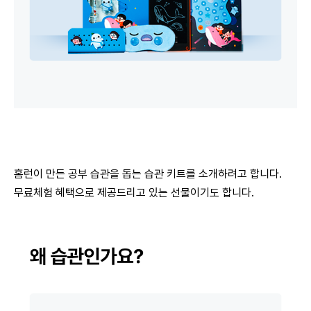
홈런이 만든 공부 습관을 돕는 습관 키트를 소개하려고 합니다.
무료체험 혜택으로 제공드리고 있는 선물이기도 합니다.