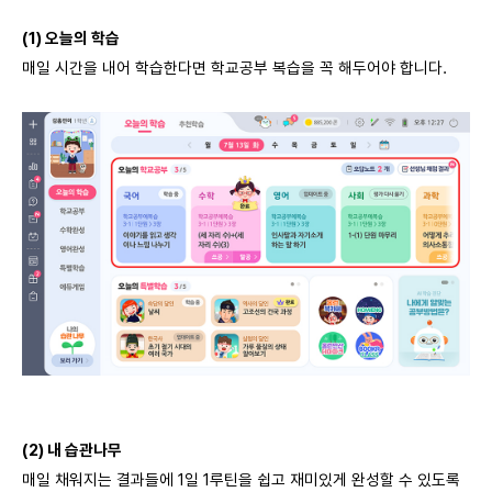
(1)
오늘의 학습
매일 시간을 내어 학습한다면 학교공부 복습을 꼭 해두어야 합니다
.
(2)
내 습관나무
매일 채워지는 결과들에
1
일
1
루틴을 쉽고 재미있게 완성할 수 있도록