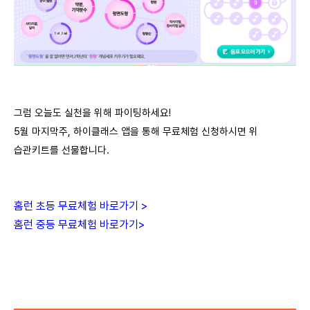
그럼 오늘도 실천을 위해 파이팅하세요
!
5월 마지막주, 하이클래스 앱을 통해 무료체험 신청하시면 위
습관키트를 선물합니다.
홈런 초등 무료체험 바로가기
>
홈런 중등 무료체험 바로가기
>