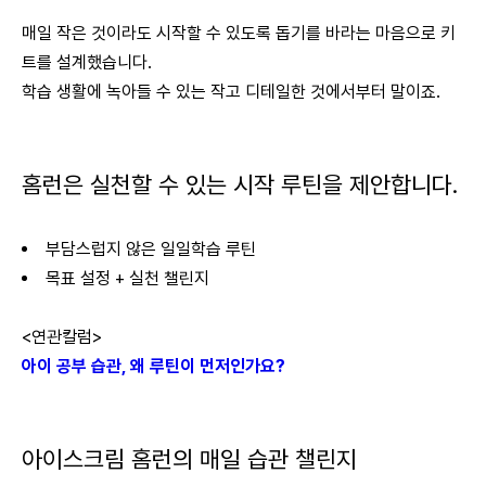
매일 작은 것이라도 시작할 수 있도록 돕기를 바라는 마음으로 키
트를 설계했습니다.
학습 생활에 녹아들 수 있는 작고 디테일한 것에서부터 말이죠.
홈런은 실천할 수 있는 시작 루틴을 제안합니다.
부담스럽지 않은 일일학습 루틴
목표 설정 + 실천 챌린지
<연관칼럼>
아이 공부 습관, 왜 루틴이 먼저인가요?
아이스크림 홈런의 매일 습관 챌린지