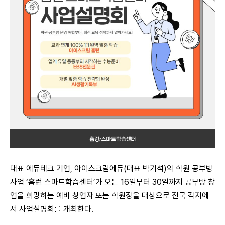
대표 에듀테크 기업, 아이스크림에듀(대표 박기석)의 학원 공부방
사업 ‘홈런 스마트학습센터’가 오는 16일부터 30일까지 공부방 창
업을 희망하는 예비 창업자 또는 학원장을 대상으로 전국 각지에
서 사업설명회를 개최한다.