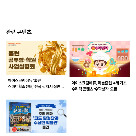
관련 콘텐츠
아이스크림에듀 ‘홈런
아이스크림에듀, 리틀홈런 4세 기초
스마트학습센터’, 전국 각지서 상반기
수리력 콘텐츠 ‘수학상자’ 오픈
사업설명회 개최