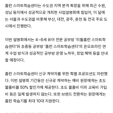
홈런 스마트학습센터는 수도권 지역 본격 확장을 위해 최근 수원,
성남 등지에서 성공적으로 개최한 사업설명회에 힘입어, 이 달에
는 서울과 수도권을 비롯해 부산, 대전, 광주, 춘천 등 전국 주요 도
시에서 진행한다.
이번 설명회에서는 4~6세 유아 전문 공부방 ‘리틀홈런 스마트학
습센터’와 초중등 공부방 ‘홈런 스마트학습센터’의 온오프라인 연
계 수업 방식과 성공적인 공부방 운영 노하우, 창업 혜택 등을 안내
할 예정이다.
홈런 스마트학습센터 신규 계약자를 위한 특별 프로모션도 마련했
다. 이번 설명회 기간동안 신규로 계약하는 예비 원장에게는 초도
물품비를 50% 할인가에 제공한다. 초도 물품비 이외 교육비 가입
비 등은 일체 발생하지 않는다. 또한 브랜드 전환하는 원장에게는
홈런 학습기를 최대 10대 지원한다.