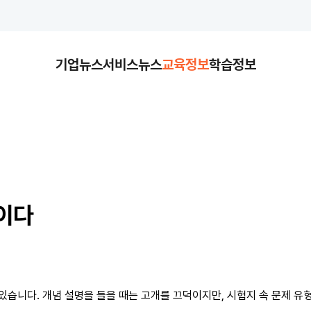
기업뉴스
서비스뉴스
교육정보
학습정보
이다
있습니다. 개념 설명을 들을 때는 고개를 끄덕이지만, 시험지 속 문제 유