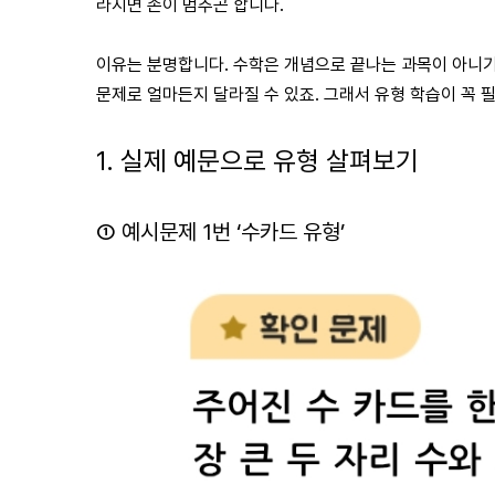
라지면 손이 멈추곤 합니다.
이유는 분명합니다. 수학은 개념으로 끝나는 과목이 아니기
문제로 얼마든지 달라질 수 있죠. 그래서 유형 학습이 꼭 
1. 실제 예문으로 유형 살펴보기
① 예시문제 1번 ‘수카드 유형’
독서와 기록을 통한 성장 
문해력이 오른 아이들의
이벤트
공통점
홈런 독서챌린지 6월 참여 이벤트
홈런 독서챌린지가 발견한 아이들의
‘읽고 쓰고 성장하라!’ 진행
변화 — 실제 아이들의 사례로
확인합니다