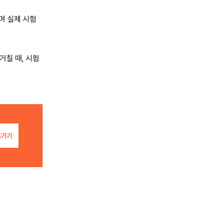
며 실제 시험
거칠 때, 시험