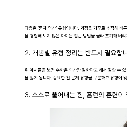
다음은 ‘문제 역산’ 유형입니다. 과정을 거꾸로 추적해 바
을 경험해 보지 않은 아이는 접근 방법을 몰라 포기해 버리
2. 개념별 유형 정리는 반드시 필요합
위 예시들을 보면 수학은 연산만 잘한다고 해서 잘할 수 있
을 잃게 됩니다. 중요한 건 문제 유형을 구분하고 유형에 
3. 스스로 풀어내는 힘, 홈런의 훈련