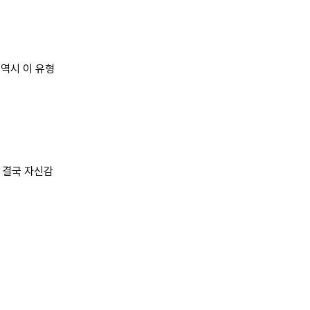
 역시 이 유형
 결국 자신감