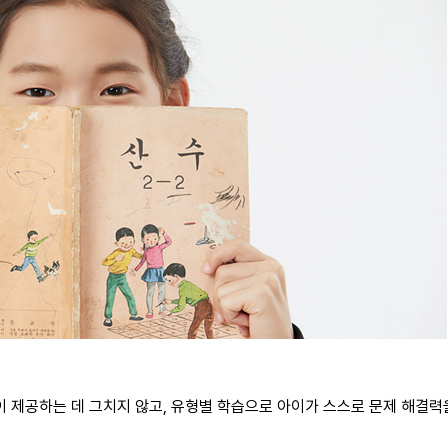
 제공하는 데 그치지 않고, 유형별 학습으로 아이가 스스로 문제 해결력을