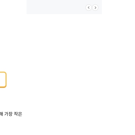
해 가장 작은