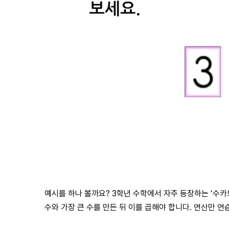
예시를 하나 볼까요? 3학년 수학에서 자주 등장하는 ‘수카드
수와 가장 큰 수를 만든 뒤 이를 곱해야 합니다. 연산만 