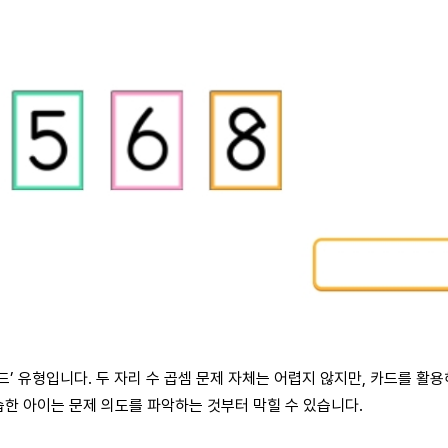
’ 유형입니다. 두 자리 수 곱셈 문제 자체는 어렵지 않지만, 카드를 활용
연습한 아이는 문제 의도를 파악하는 것부터 막힐 수 있습니다.