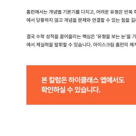
홈런에서는 개념별 기본기를 다지고, 어려운 유형은 반복 
에서 당황하지 않고 개념을 문제와 연결할 수 있는 힘을 
결국 수학 성적을 끌어올리는 핵심은 ‘유형을 보는 눈’을 
에서 제실력을 발휘할 수 있습니다. 아이스크림 홈런의 체