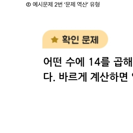
② 예시문제 2번 ‘문제 역산’ 유형