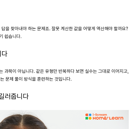
른 답을 찾아내야 하는 문제죠. 잘못 계산한 값을 어떻게 역산해야 할까요?
기 쉽습니다.
니다
는 과목이 아닙니다. 같은 유형만 반복하다 보면 실수는 그대로 이어지고,
맞는 문제 풀이 방식을 훈련하는 것입니다.
이 길러줍니다