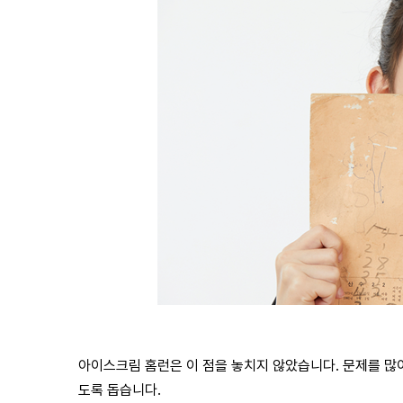
아이스크림 홈런은 이 점을 놓치지 않았습니다. 문제를 많이
도록 돕습니다.