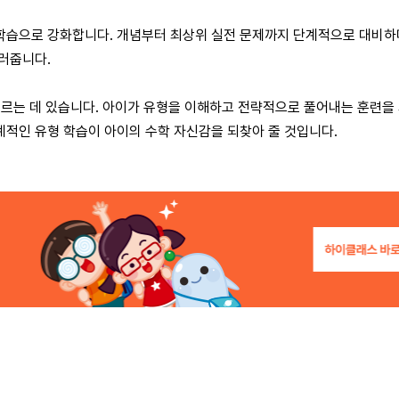
학습으로 강화합니다. 개념부터 최상위 실전 문제까지 단계적으로 대비하
길러줍니다.
기르는 데 있습니다. 아이가 유형을 이해하고 전략적으로 풀어내는 훈련을 
계적인 유형 학습이 아이의 수학 자신감을 되찾아 줄 것입니다.