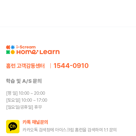
1544-0910
홈런 고객감동센터
학습 및 A/S 문의
[평 일] 10:00 ~ 20:00
[토요일] 10:00 ~ 17:00
[일요일/공휴일] 휴무
카톡 채널문의
카카오톡 검색창에 아이스크림 홈런을
검색하여 1:1 문의