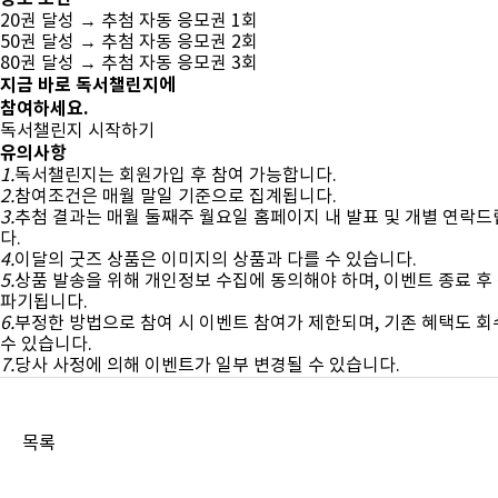
20권 달성 → 추첨 자동 응모권 1회
50권 달성 → 추첨 자동 응모권 2회
80권 달성 → 추첨 자동 응모권 3회
지금 바로 독서챌린지에
참여하세요.
독서챌린지 시작하기
유의사항
1.
독서챌린지는 회원가입 후 참여 가능합니다.
2.
참여조건은 매월 말일 기준으로 집계됩니다.
3.
추첨 결과는 매월 둘째주 월요일 홈페이지 내 발표 및 개별 연락
다.
4.
이달의 굿즈 상품은 이미지의 상품과 다를 수 있습니다.
5.
상품 발송을 위해 개인정보 수집에 동의해야 하며, 이벤트 종료 후
파기됩니다.
6.
부정한 방법으로 참여 시 이벤트 참여가 제한되며, 기존 혜택도 
수 있습니다.
7.
당사 사정에 의해 이벤트가 일부 변경될 수 있습니다.
목록