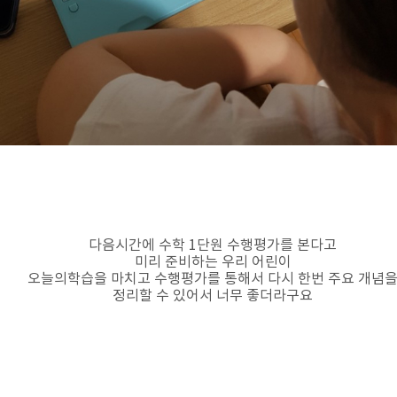
다음시간에 수학 1단원 수행평가를 본다고
미리 준비하는 우리 어린이
오늘의학습을 마치고 수행평가를 통해서 다시 한번 주요 개념
정리할 수 있어서 너무 좋더라구요