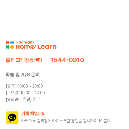
1544-0910
홈런 고객감동센터
학습 및 A/S 문의
[평 일] 10:00 ~ 20:00
[토요일] 10:00 ~ 17:00
[일요일/공휴일] 휴무
카톡 채널문의
카카오톡 검색창에 아이스크림 홈런을
검색하여 1:1 문의