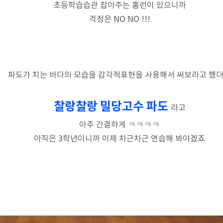
초등학습습관 잡아주는 홈런이 있으니까
걱정은 NO NO !!!
파도가 치는 바다의 모습을 감각적표현을 사용해서 써보라고 했
찰랑찰랑 밀당고수 파도
라고
아주 간결하게 ㅋㅋㅋㅋ
아직은 3학년이니까 이제 차근차근 연습해 봐야겠죠