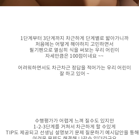
1단계부터 3단계까지 차근하게 단계별로 밟아가니까
처음에는 어떻게 해야하지 고민하면서
필기펜으로 열심히 식을 써보는 우리 어린이
자세만큼은 100점이네요 ~~
어려워하면서도 차근차근 정답을 적어가는 우리 어린이
잘 하고 있어 ~
수행평가가 어렵게 느껴 질수도 있지만
1-2-3단계를 거쳐서 차근하게 할 수있게
TIP도 제공되고 선생님 설명보기 문제 질문하기 예시답안을 통
어려운 문제도 해결해 나갈수 있더라구요