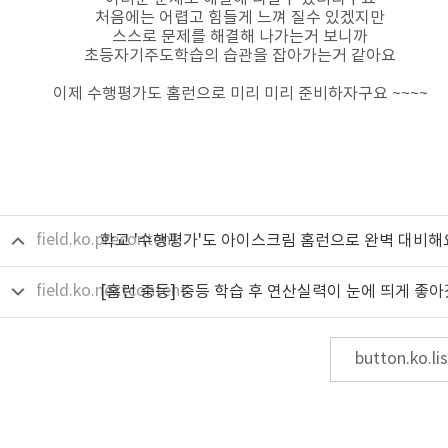
처음에는 어렵고 힘들게 느껴 질수 있겠지만
스스로 문제를 해결해 나가는거 보니까
초등자기주도학습의 습관을 잡아가는거 같아요
이제 수행평가도 홈런으로 미리 미리 준비하자구요 ~~~~
field.ko.precontent
field.ko.nextcontent
button.ko.lis