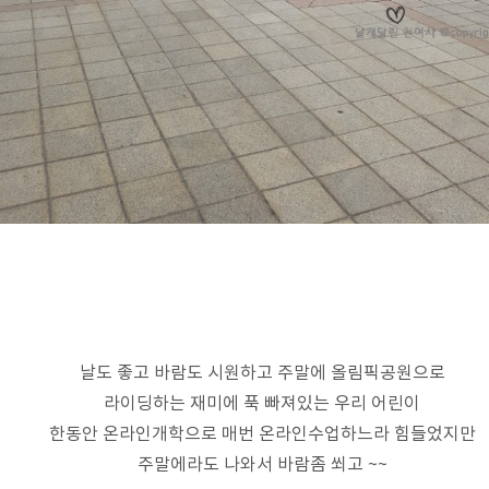
날도 좋고 바람도 시원하고 주말에 올림픽공원으로
라이딩하는 재미에 푹 빠져있는 우리 어린이
한동안 온라인개학으로 매번 온라인수업하느라 힘들었지만
주말에라도 나와서 바람좀 쐬고 ~~