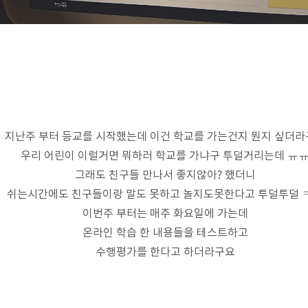
지난주 부터 등교를 시작했는데 이건 학교를 가는건지 뭔지 싶더
우리 어린이 이럴거면 뭐하러 학교를 가냐구 투덜거리는데 ㅠ
그래도 친구들 만나서 좋지않아? 했더니
쉬는시간에도 친구들이랑 말도 못하고 놀지도못한다고 투덜투덜 
이번주 부터는 매주 화요일에 가는데
온라인 학습 한 내용들을 테스트하고
수행평가를 한다고 하더라구요