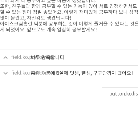
백이 와서 더 공부하고 싶은 마음이 생겼답니다.
또한, 친구들과 함께 공부할 수 있는 기능이 있어 서로 경쟁하면서도
할 수 있는 점이 정말 좋았어요. 이렇게 재미있게 공부하다 보니 성
많이 올랐고, 자신감도 생겼답니다!
아이스크림홈런 덕분에 공부하는 것이 이렇게 즐거울 수 있다는 것을
게 되었어요. 앞으로도 계속 열심히 공부할게요!
field.ko.precontent
너무 만족합니다.
field.ko.nextcontent
홈런 덕분에 6살에 덧셈, 뺄셈, 구구단까지 뗐어요!
button.ko.lis