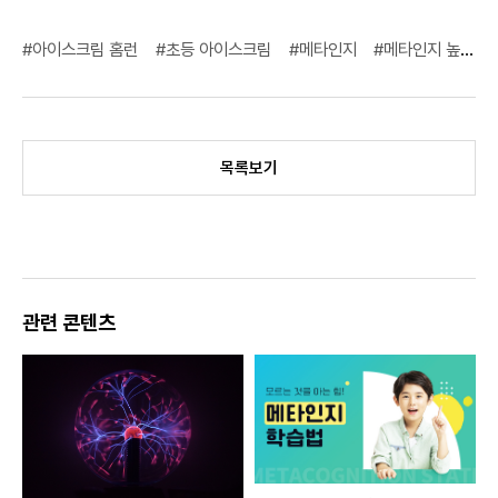
#아이스크림 홈런
#초등 아이스크림
#메타인지
#메타인지 높은 사람
목록보기
관련 콘텐츠