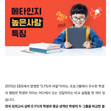
2010
년 EBS에서 방영한 ‘0.1%의 비밀”이라는 프로그램에서 우수한 학생
과 평범한 학생의 차이는 어디에서 오는 것일까라는 비교 실험을 한 적이 있
습니다.
전국 모의고사 상위 0.1%의 학생과 평균 성적인 학생의 두 그룹을 비교한 결