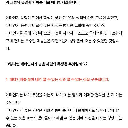
과 그들의 유일한 차이는 바로 메타인지였습니다.
메타인지 능력이 뛰어난 학생이 상위 0.1%의 성적을 가진 그룹에 속했고,
메타인지 능력이 비교적 낮은 학생은 평범한 그룹에 속한 것이죠.
메타인지를 통해 자신이 모르는 것을 자각하고 스스로 문제점을 찾아 보완하
고 해결하는 우수한 학생들은 자연스럽게 상위권에 오를 수 있었던 것입니
다.
그렇다면 메타인지가 높은 사람의 특징은 무엇일까요?
1.
메타인지를 높여 내가 할 수 있는 것과 할 수 없는 것을 구분합니다.
메타인지는 내가 무엇을 아는지, 내가 하는 행위가 어떠한 결과를 낼 지 아는
것입니다.
메타인지가 높은 사람은
자신의 능력 뿐 아니라 한계까지
도 명확히 알아 할
수 없는 것은 빠르게 받아들이고 해낼 수 있는 것에 최선을 다하는 경향이 높
습니다
.