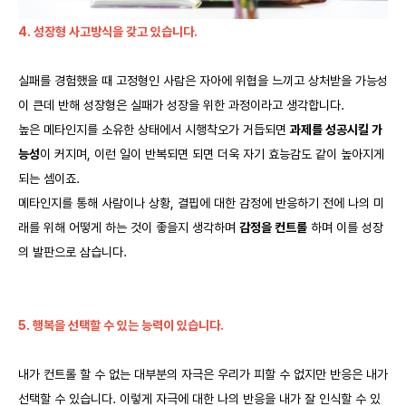
4. 성장형 사고방식을 갖고 있습니다.
실패를 경험했을 때 고정형인 사람은 자아에 위협을 느끼고 상처받을 가능성
이 큰데 반해 성장형은 실패가 성장을 위한 과정이라고 생각합니다.
높은 메타인지를 소유한 상태에서 시행착오가 거듭되면
과제를 성공시킬 가
능성
이 커지며, 이런 일이 반복되면 되면 더욱 자기 효능감도 같이 높아지게
되는 셈이죠.
메타인지를 통해 사람이나 상황, 결핍에 대한 감정에 반응하기 전에 나의 미
래를 위해 어떻게 하는 것이 좋을지 생각하며
감정을 컨트롤
하며 이를 성장
의 발판으로 삼습니다.
5. 행복을 선택할 수 있는 능력이 있습니다.
내가 컨트롤 할 수 없는 대부분의 자극은 우리가 피할 수 없지만 반응은 내가
선택할 수 있습니다. 이렇게 자극에 대한 나의 반응을 내가 잘 인식할 수 있