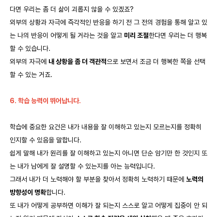
다면 우리는 좀 더 삶이 괴롭지 않을 수 있겠죠?
외부의 상황과 자극에 즉각적인 반응을 하기 전 그 전의 경험을 통해 알고 있
는 나의 반응이 어떻게 될 거라는 것을 알고
미리 조절
한다면 우리는 더 행복
할 수 있습니다.
외부의 자극에
내 상황을 좀 더 객관적
으로 보면서 조금 더 행복한 쪽을 선택
할 수 있는 거죠.
6. 학습 능력이 뛰어납니다.
학습에 중요한 요건은 내가 내용을 잘 이해하고 있는지 모르는지를 정확히
인지할 수 있음을 말합니다.
쉽게 말해 내가 원리를 잘 이해하고 있는지 아니면 단순 암기만 한 것인지 또
는 내가 남에게 잘 설명할 수 있는지를 아는 능력입니다.
그래서 내가 더 노력해야 할 부분을 찾아서 정확히 노력하기 때문에
노력의
방향성이 명확
합니다.
또 내가 어떻게 공부하면 이해가 잘 되는지 스스로 알고 어떻게 집중이 안 되