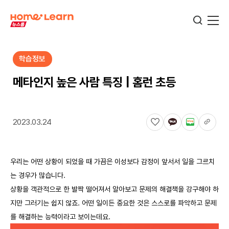
학습정보
기업뉴스
메타인지 높은 사람 특징 | 홈런 초등
서비스뉴스
2023.03.24
교육정보
우리는 어떤 상황이 되었을 때 가끔은 이성보다 감정이 앞서서 일을 그르치
는 경우가 많습니다.
학습정보
상황을 객관적으로 한 발짝 떨어져서 알아보고 문제의 해결책을 강구해야 하
지만 그러기는 쉽지 않죠. 어떤 일이든 중요한 것은 스스로를 파악하고 문제
를 해결하는 능력이라고 보이는데요.