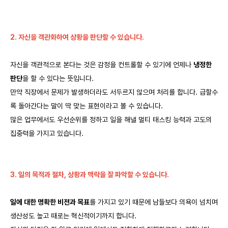
2
.
​자신을 객관화하여 상황을 판단할 수 있습니다.
자신을 객관적으로 본다는 것은 감정을 컨트롤할 수 있기에 언제나
냉정한
판단
을 할 수 있다는 뜻입니다.
만약 직장에서 문제가 발생하더라도 서두르지 않으며 처리를 합니다. 급할수
록 돌아간다는 말이 딱 맞는 표현이라고 볼 수 있습니다.
많은 업무에서도 우선순위를 정하고 일을 해낼 멀티 태스킹 능력과 고도의
집중력을 가지고 있습니다.
​​3. 일의 목적과 절차, 상황과 맥락을 잘 파악할 수 있습니다.
일에 대한 명확한 비전과 목표
를 가지고 있기 때문에 남들보다 의욕이 넘치며
생산성도 높고 때로는 혁신적이기까지 합니다.