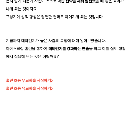
는지 알기 때문에 자신이
스스로 학습 전략을 세워 실천
했을 때 좋은 효과가
나게 되는 것이지요.
그렇기에 성적 향상은 당연한 결과로 이어지게 되는 것입니다.
지금까지 메타인지가 높은 사람의 특징에 대해 알아보았습니다.
아이스크림 홈런을 통하여
메타인지를 강화하는 연습
을 하고 이를 실제 생활
에서 적용해 보는 것은 어떨까요?
홈런 초등 무료학습 시작하기>
홈런 초등 유료학습 시작하기>