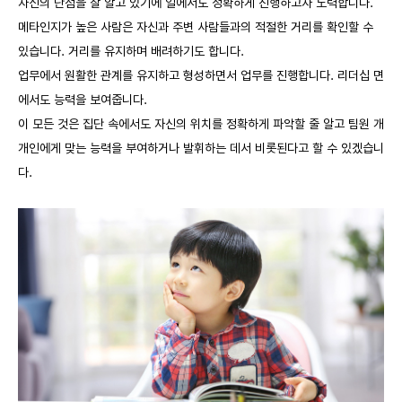
자신의 단점을 잘 알고 있기에 일에서도 정확하게 진행하고자 노력합니다.
메타인지가 높은 사람은 자신과 주변 사람들과의 적절한 거리를 확인할 수
있습니다. 거리를 유지하며 배려하기도 합니다.
업무에서 원활한 관계를 유지하고 형성하면서 업무를 진행합니다. 리더십 면
에서도 능력을 보여줍니다.
이 모든 것은 집단 속에서도 자신의 위치를 정확하게 파악할 줄 알고 팀원 개
개인에게 맞는 능력을 부여하거나 발휘하는 데서 비롯된다고 할 수 있겠습니
다.