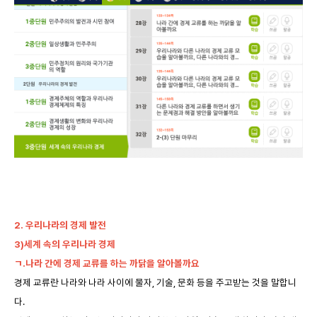
2.
우리나라의 경제 발전
3)세계 속의 우리나라 경제
ㄱ.나라 간에 경제 교류를 하는 까닭을 알아볼까요
경제 교류란 나라와 나라 사이에 물자, 기술, 문화 등을 주고받는 것을 말합니
다.