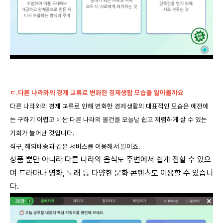
ㄷ.다른 나라와의 경제 교류로 변화한 경제생활 모습을 알아볼까요
다른 나라와의 경제 교류로 인해 변화한 경제생활의 대표적인 모습은 예전에
는 구하기 어렵고 비싼 다른 나라의 물건을 오늘날 쉽고 저렴하게 살 수 있는
기회가 늘어난 것입니다.
직구, 해외배송과 같은 서비스를 이용해서 말이죠.
상품 뿐만 아니라 다른 나라의 음식도 주변에서 쉽게 접할 수 있으
며 드라마나 영화, 노래 등 다양한 문화 콘텐츠도 이용할 수 있습니
다.