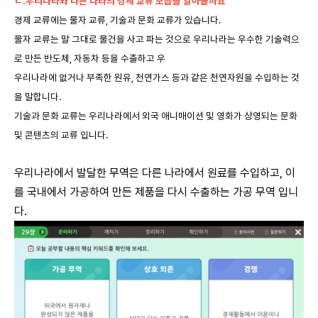
ㄴ.우리나라와 다른 나라의 경제 교류 모습을 알아볼까요
경제 교류에는 물자 교류, 기술과 문화 교류가 있습니다.
물자 교류는 말 그대로 물건을 사고 파는 것으로 우리나라는 우수한 기술력으
로 만든 반도체, 자동차 등을 수출하고 우
우리나라에 없거나 부족한 원유, 천연가스 등과 같은 천연자원을 수입하는 것
을 말합니다.
기술과 문화 교류는 우리나라에서 외국 애니매이션 및 영화가 상영되는 문화
및 콘텐츠의 교류 입니다.
우리나라에서 발달한 무역은 다른 나라에서 원료를 수입하고, 이
를 국내에서 가공하여 만든 제품을 다시 수출하는 가공 무역 입니
다.