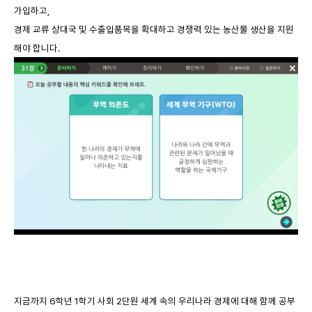
가입하고,
경제 교류 상대국 및 수출입품목을 확대하고 경쟁력 있는 농산물 생산을 지원
해야 합니다.
지금까지 6학년 1학기 사회 2단원 세계 속의 우리나라 경제에 대해 함께 공부