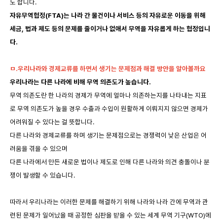
도 합니다.
자유무역협정(FTA)는 나라 간 물건이나 서비스 등의 자유로운 이동을 위해
세금, 법과 제도 등의 문제를 줄이거나 없애서 무역을 자유롭게 하는 협정입니
다.
ㅁ.우리나라와 경제교류를 하면서 생기는 문제점과 해결 방안을 알아볼까요
우리나라는 다른 나라에 비해 무역 의존도가 높습니다.
무역 의존도란 한 나라의 경제가 무역에 얼마나 의존하는지를 나타내는 지표
로 무역 의존도가 높을 경우 수출과 수입이 원활하게 이뤄지지 않으면 경제가
어려워질 수 있다는 걸 뜻합니다.
다른 나라와 경제교류를 하며 생기는 문제점으로는 경쟁력이 낮은 산업은 어
려움을 겪을 수 있으며
다른 나라에서 만든 새로운 법이나 제도로 인해 다른 나라와 의견 충돌이나 분
쟁이 발생할 수 있습니다.
따라서 우리나라는 이러한 문제를 해결하기 위해 나라와 나라 간에 무역과 관
련된 문제가 일어났을 때 공정한 심판을 받을 수 있는 세계 무역 기구(WTO)에