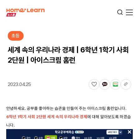
초등
기업뉴스
세계 속의 우리나라 경제 | 6학년 1학기 사회
2단원 | 아이스크림 홈런
서비스뉴스
2023.04.25
교육정보
안녕하세요. 공부를 좋아하는 습관을 만들어 주는 아이스크림 홈런입니다.
학습정보
6
학년 1학기 사회 2단원 세계 속의 우리나라 경제
에 대해 알아보도록 하겠습
니다.