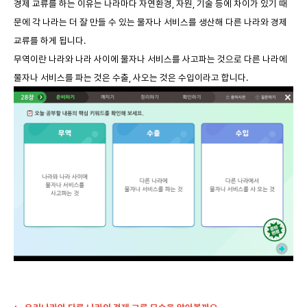
경제 교류를 하는 이유는 나라마다 자연환경, 자원, 기술 등에 차이가 있기 때
문에 각 나라는 더 잘 만들 수 있는 물자나 서비스를 생산해 다른 나라와 경제
교류를 하게 됩니다.
무역이란 나라와 나라 사이에 물자나 서비스를 사고파는 것으로 다른 나라에
물자나 서비스를 파는 것은 수출, 사오는 것은 수입이라고 합니다.