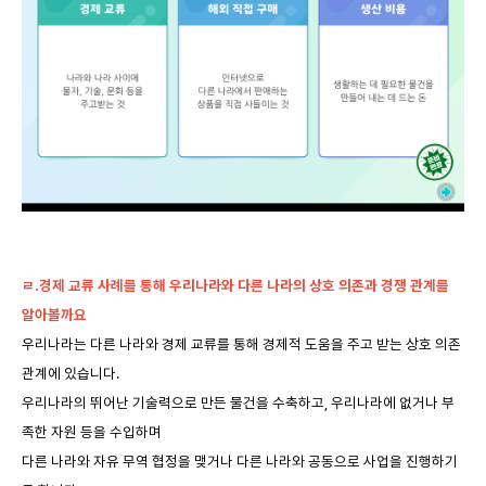
ㄹ.경제 교류 사례를 통해 우리나라와 다른 나라의 상호 의존과 경쟁 관계를
알아볼까요
우리나라는 다른 나라와 경제 교류를 통해 경제적 도움을 주고 받는 상호 의존
관계에 있습니다.
우리나라의 뛰어난 기술력으로 만든 물건을 수축하고, 우리나라에 없거나 부
족한 자원 등을 수입하며
다른 나라와 자유 무역 협정을 맺거나 다른 나라와 공동으로 사업을 진행하기