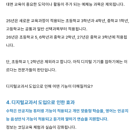
대면 교육이 중요한 도덕이나 활동이 주가 되는 예체능 과목은 제외됩니다.
25년은 새로운 교육과정이 적용되는 초등학교 3학년과 4학년, 중학교 1학년,
고등학교는 공통과 일반 선택과목부터 적용됩니다.
26년은 초등학교 5, 6학년과 중학교 2학년, 27년은 중학교 3학년에 적용됩
니다.
단, 초등학교 1, 2학년은 제외라고 합니다. 아직 디지털 기기를 접하기에는 이
르다는 전문가들의 판단입니다.
디지털교과서 도입으로 인해 어떤 기능이 더해질까요?
4. 디지털교과서 도입으로 인한 효과
수학은 인공지능 튜터링 기능이 적용되고 개인 맞춤형 학습을,
영어는 인공지
능 음성인식 기능이 적용되고 듣기와 말하기 연습을 지원합니다.
정보는 코딩교육 체험과 실습이 강화됩니다.