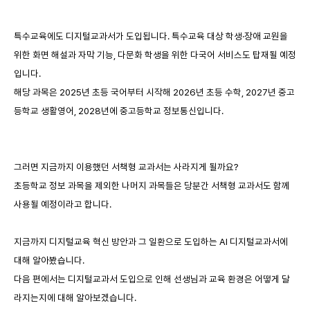
특수교육에도 디지털교과서가 도입됩니다. 특수교육 대상 학생·장애 교원을
위한 화면 해설과 자막 기능, 다문화 학생을 위한 다국어 서비스도 탑재될 예정
입니다.
해당 과목은 2025년 초등 국어부터 시작해 2026년 초등 수학, 2027년 중고
등학교 생활영어, 2028년에 중고등학교 정보통신입니다.
그러면 지금까지 이용했던 서책형 교과서는 사라지게 될까요?
초등학교 정보 과목을 제외한 나머지 과목들은 당분간 서책형 교과서도 함께
사용될 예정이라고 합니다.
지금까지 디지털교육 혁신 방안과 그 일환으로 도입하는 AI 디지털교과서에
대해 알아봤습니다.
다음 편에서는 디지털교과서 도입으로 인해 선생님과 교육 환경은 어떻게 달
라지는지에 대해 알아보겠습니다.