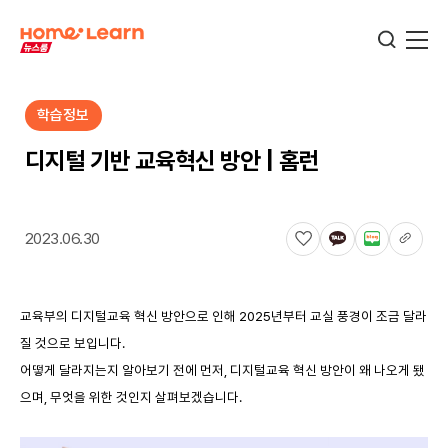
학습정보
기업뉴스
디지털 기반 교육혁신 방안 | 홈런
서비스뉴스
2023.06.30
교육정보
교육부의 디지털교육 혁신 방안으로 인해 2025년부터 교실 풍경이 조금 달라
질 것으로 보입니다.
학습정보
어떻게 달라지는지 알아보기 전에 먼저, 디지털교육 혁신 방안이 왜 나오게 됐
으며, 무엇을 위한 것인지 살펴보겠습니다.