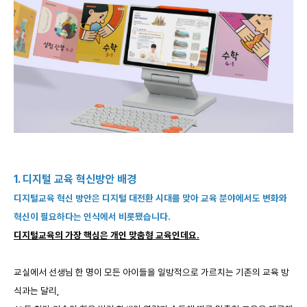
1. 디지털 교육 혁신방안 배경
디지털교육 혁신 방안은 디지털 대전환 시대를 맞아 교육 분야에서도 변화와
혁신이 필요하다는 인식에서 비롯됐습니다.
디지털교육의 가장 핵심은 개인 맞춤형 교육인데요.
교실에서 선생님 한 명이 모든 아이들을 일방적으로 가르치는 기존의 교육 방
식과는 달리,