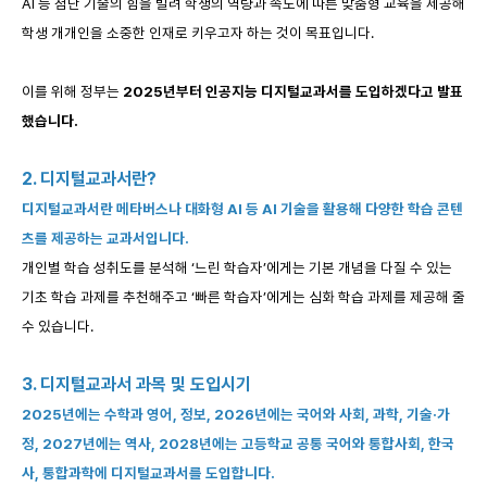
AI 등 첨단 기술의 힘을 빌려 학생의 역량과 속도에 따른 맞춤형 교육을 제공해
학생 개개인을 소중한 인재로 키우고자 하는 것이 목표입니다.
이를 위해 정부는
2025년부터 인공지능 디지털교과서를 도입하겠다고 발표
했습니다.
2. 디지털교과서란?
디지털교과서란 메타버스나 대화형 AI 등 AI 기술을 활용해 다양한 학습 콘텐
츠를 제공하는 교과서
입니다.
개인별 학습 성취도를 분석해 ‘느린 학습자’에게는 기본 개념을 다질 수 있는
기초 학습 과제를 추천해주고 ‘빠른 학습자’에게는 심화 학습 과제를 제공해 줄
수 있습니다.
3. 디지털교과서 과목 및 도입시기
2025년에는 수학과 영어, 정보, 2026년에는 국어와 사회, 과학, 기술·가
정, 2027년에는 역사, 2028년에는 고등학교 공통 국어와 통합사회, 한국
사, 통합과학에 디지털교과서를 도입합니다.