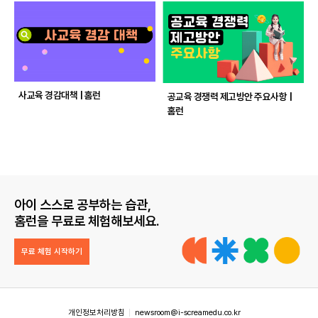
사교육 경감대책 | 홈런
공교육 경쟁력 제고방안 주요사항 |
홈런
아이 스스로 공부하는 습관,
홈런을 무료로 체험해보세요.
무료 체험 시작하기
개인정보처리방침
newsroom@i-screamedu.co.kr