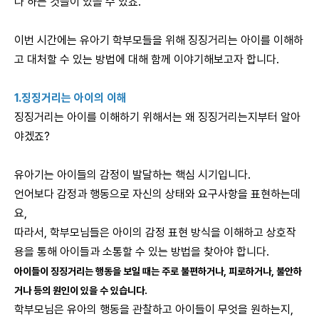
나 하는 것들이 있을 수 있죠.
이번 시간에는 유아기 학부모들을 위해 징징거리는 아이를 이해하
고 대처할 수 있는 방법에 대해 함께 이야기해보고자 합니다.
1.징징거리는 아이의 이해
징징거리는 아이를 이해하기 위해서는 왜 징징거리는지부터 알아
야겠죠?
유아기는 아이들의 감정이 발달하는 핵심 시기입니다.
언어보다 감정과 행동으로 자신의 상태와 요구사항을 표현하는데
요,
따라서, 학부모님들은 아이의 감정 표현 방식을 이해하고 상호작
용을 통해 아이들과 소통할 수 있는 방법을 찾아야 합니다.
아이들이 징징거리는 행동을 보일 때는 주로 불편하거나, 피로하거나, 불안하
거나 등의 원인이 있을 수 있습니다.
학부모님은 유아의 행동을 관찰하고 아이들이 무엇을 원하는지,