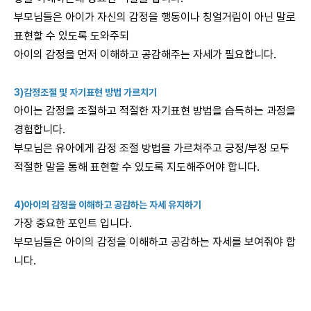
부모님들은 아이가 자신의 감정을 행동이나 칭얼거림이 아닌 말로
표현할 수 있도록 도와주되
아이의 감정을 먼저 이해하고 공감해주는 자세가 필요합니다.
3)감정조절 및 자기표현 방법 가르치기
아이는 감정을 조절하고 적절한 자기표현 방법을 습득하는 과정을
경험합니다.
부모님은 유아에게 감정 조절 방법을 가르쳐주고 긍정/부정 모두
적절한 말을 통해 표현할 수 있도록 지도해주어야 합니다.
4)아이의 감정을 이해하고 공감하는 자세 유지하기
가장 중요한 포인트 입니다.
부모님들은 아이의 감정을 이해하고 공감하는 자세를 보여줘야 합
니다.