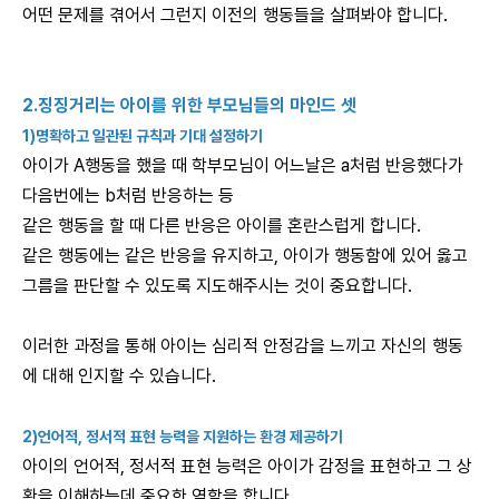
어떤 문제를 겪어서 그런지 이전의 행동들을 살펴봐야 합니다.
2.징징거리는 아이를 위한 부모님들의 마인드 셋
1)명확하고 일관된 규칙과 기대 설정하기
아이가 A행동을 했을 때 학부모님이 어느날은 a처럼 반응했다가
다음번에는 b처럼 반응하는 등
같은 행동을 할 때 다른 반응은 아이를 혼란스럽게 합니다.
같은 행동에는 같은 반응을 유지하고, 아이가 행동함에 있어 옳고
그름을 판단할 수 있도록 지도해주시는 것이 중요합니다.
이러한 과정을 통해 아이는 심리적 안정감을 느끼고 자신의 행동
에 대해 인지할 수 있습니다.
2)언어적, 정서적 표현 능력을 지원하는 환경 제공하기
아이의 언어적, 정서적 표현 능력은 아이가 감정을 표현하고 그 상
황을 이해하는데 중요한 역할을 합니다.