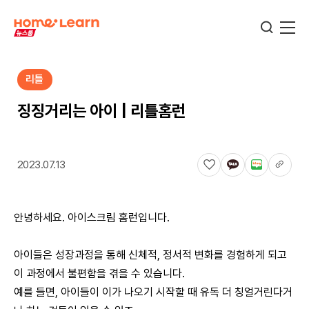
리틀
기업뉴스
징징거리는 아이 | 리틀홈런
서비스뉴스
2023.07.13
교육정보
안녕하세요. 아이스크림 홈런입니다.
학습정보
아이들은 성장과정을 통해 신체적, 정서적 변화를 경험하게 되고
이 과정에서 불편함을 겪을 수 있습니다.
예를 들면, 아이들이 이가 나오기 시작할 때 유독 더 칭얼거린다거