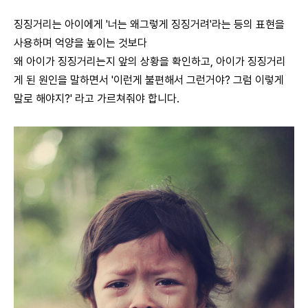
징징거리는 아이에게 '너는 왜그렇게 징징거려'라는 등의 표현을
사용하며 억양을 높이는 것보다
왜 아이가 징징거리는지 앞의 상황을 확인하고, 아이가 징징거리
게 된 원인을 말하면서 '이런게 불편해서 그런거야? 그럼 이렇게
말로 해야지?' 라고 가르쳐줘야 합니다.