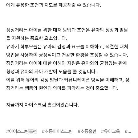
에게 유용한 조언과 지도를 제공해줄 수 있습니다.
징징거리는 아이를 위한 대처 방법과 조언은 유아의 성장과 발달
을 지원하는 중요한 요소입니다.
유아기 학부모들은 유아의 감정과 요구를 이해하고, 적절한 대처
방법을 사용하여 긍정적이고 건강한 환경을 조성할 수 있습니다.
징징거리는 아이에 대한 이해와 지원은 유아와의 균형있는 관계
형성과 유아의 자아 개발에 도움을 줄 것입니다.
이를 위해 유아의 감정 발달과 커뮤니케이션 방식을 이해하고, 징
징거리는 행동의 원인과 의미를 파악하는 것이 중요합니다.
지금까지 아이스크림 홈런이었습니다.
#아이스크림홈런
#초등아이스크림
#초등홈런
#유아교육
#칭얼거리는아이