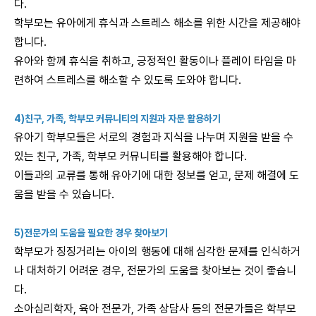
다.
학부모는 유아에게 휴식과 스트레스 해소를 위한 시간을 제공해야
합니다.
유아와 함께 휴식을 취하고, 긍정적인 활동이나 플레이 타임을 마
련하여 스트레스를 해소할 수 있도록 도와야 합니다.
4)친구, 가족, 학부모 커뮤니티의 지원과 자문 활용하기
유아기 학부모들은 서로의 경험과 지식을 나누며 지원을 받을 수
있는 친구, 가족, 학부모 커뮤니티를 활용해야 합니다.
이들과의 교류를 통해 유아기에 대한 정보를 얻고, 문제 해결에 도
움을 받을 수 있습니다.
5)전문가의 도움을 필요한 경우 찾아보기
학부모가 징징거리는 아이의 행동에 대해 심각한 문제를 인식하거
나 대처하기 어려운 경우, 전문가의 도움을 찾아보는 것이 좋습니
다.
소아심리학자, 육아 전문가, 가족 상담사 등의 전문가들은 학부모