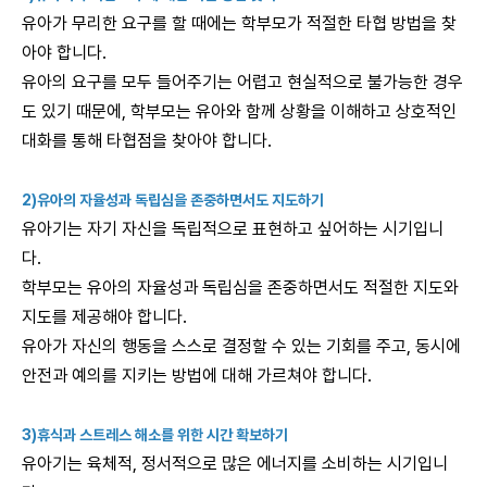
유아가 무리한 요구를 할 때에는 학부모가 적절한 타협 방법을 찾
아야 합니다.
유아의 요구를 모두 들어주기는 어렵고 현실적으로 불가능한 경우
도 있기 때문에, 학부모는 유아와 함께 상황을 이해하고 상호적인
대화를 통해 타협점을 찾아야 합니다.
2)유아의 자율성과 독립심을 존중하면서도 지도하기
유아기는 자기 자신을 독립적으로 표현하고 싶어하는 시기입니
다.
학부모는 유아의 자율성과 독립심을 존중하면서도 적절한 지도와
지도를 제공해야 합니다.
유아가 자신의 행동을 스스로 결정할 수 있는 기회를 주고, 동시에
안전과 예의를 지키는 방법에 대해 가르쳐야 합니다.
3)휴식과 스트레스 해소를 위한 시간 확보하기
유아기는 육체적, 정서적으로 많은 에너지를 소비하는 시기입니