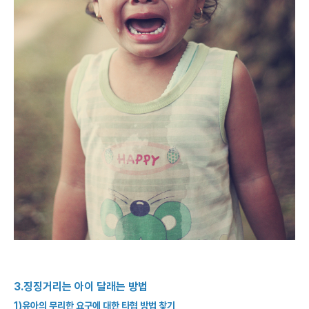
3.징징거리는 아이 달래는 방법
1)유아의 무리한 요구에 대한 타협 방법 찾기