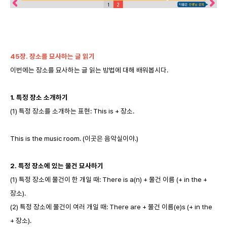
45
장. 장소를 묘사하는 글 읽기
이번에는 장소를 묘사하는 글 읽는 방법에 대해 배워봅시다.
1.
특정 장소 소개하기
(1) 특정 장소를 소개하는 표현: This is + 장소.
This is the music room. (이곳은 음악실이야.)
2.
특정 장소에 있는 물건 묘사하기
(1) 특정 장소에 물건이 한 개일 때: There is a(n) + 물건 이름 (+ in the +
장소).
(2) 특정 장소에 물건이 여러 개일 때: There are + 물건 이름(e)s (+ in the
+ 장소).