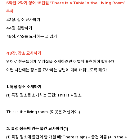
5
학년 2학기 영어 15단원 ‘There Is a Table in the Living Room’
목차
43장. 장소 묘사하기
44장.
감탄하기
45장.
장소를 묘사하는 글 읽기
43
장. 장소 묘사하기
영어로 친구들에게 우리집을 소개하려면 어떻게 표현해야 할까요?
이번 시간에는 장소를 묘사하는 방법에 대해 배워보도록 해요!
1.
특정 장소 소개하기
(1) 특정 장소를 소개하는 표현: This is + 장소.
This is the living room. (이곳은 거실이야.)
2.
특정 장소에 있는 물건 묘사하기(1)
(1) 특정 장소에 물건이 한 개일 때: There is a(n) + 물건 이름 (+ in the +