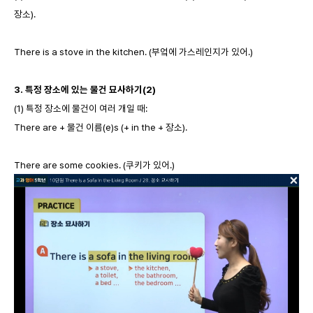
장소).
There is a stove in the kitchen. (부엌에 가스레인지가 있어.)
3.
특정 장소에 있는 물건 묘사하기(2)
(1) 특정 장소에 물건이 여러 개일 때:
There are + 물건 이름(e)s (+ in the + 장소).
There are some cookies. (쿠키가 있어.)