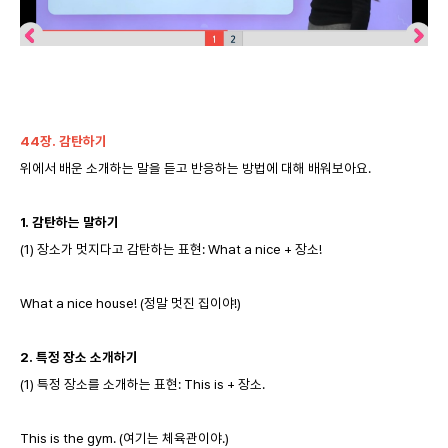
44
장. 감탄하기
위에서 배운 소개하는 말을 듣고 반응하는 방법에 대해 배워보아요.
1.
감탄하는 말하기
(1) 장소가 멋지다고 감탄하는 표현: What a nice + 장소!
What a nice house! (정말 멋진 집이야!)
2.
특정 장소 소개하기
(1) 특정 장소를 소개하는 표현: This is + 장소.
This is the gym. (여기는 체육관이야.)