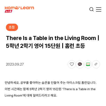
초등
기업뉴스
There Is a Table in the Living Room |
5학년 2학기 영어 15단원 | 홈런 초등
서비스뉴스
2023.09.27
교육정보
안녕하세요. 공부를 좋아하는 습관을 만들어 주는 아이스크림 홈런입니다.
학습정보
이번 시간에는 함께 5학년 2학기 영어 15단원 ‘There Is a Table in the
Living Room’에 대해 알려드리려고 해요.