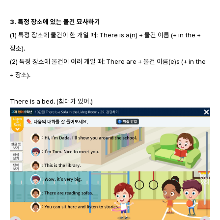
3.
특정 장소에 있는 물건 묘사하기
(1) 특정 장소에 물건이 한 개일 때: There is a(n) + 물건 이름 (+ in the +
장소).
(2) 특정 장소에 물건이 여러 개일 때: There are + 물건 이름(e)s (+ in the
+ 장소).
There is a bed. (침대가 있어.)