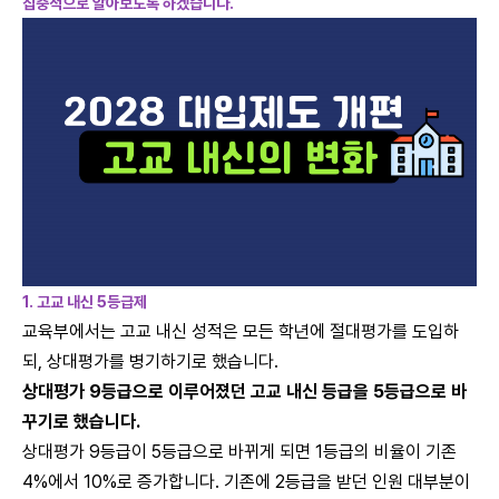
집중적으로 알아보도록 하겠습니다.
1. 고교 내신 5등급제
교육부에서는 고교 내신 성적은 모든 학년에 절대평가를 도입하
되, 상대평가를 병기하기로 했습니다.
상대평가 9등급으로 이루어졌던 고교 내신 등급을 5등급으로 바
꾸기로 했습니다.
상대평가 9등급이 5등급으로 바뀌게 되면 1등급의 비율이 기존
4%에서 10%로 증가합니다. 기존에 2등급을 받던 인원 대부분이