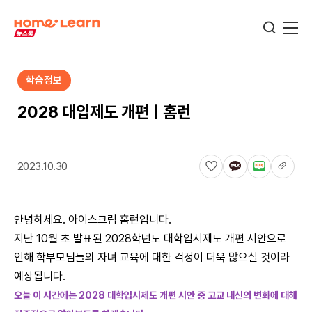
학습정보
기업뉴스
2028 대입제도 개편ㅣ홈런
서비스뉴스
2023.10.30
교육정보
안녕하세요. 아이스크림 홈런입니다.
지난 10월 초 발표된 2028학년도 대학입시제도 개편 시안으로
학습정보
인해 학부모님들의 자녀 교육에 대한 걱정이 더욱 많으실 것이라
예상됩니다.
오늘 이 시간에는
2028 대학입시제도 개편 시안 중 고교 내신의 변화에 대해