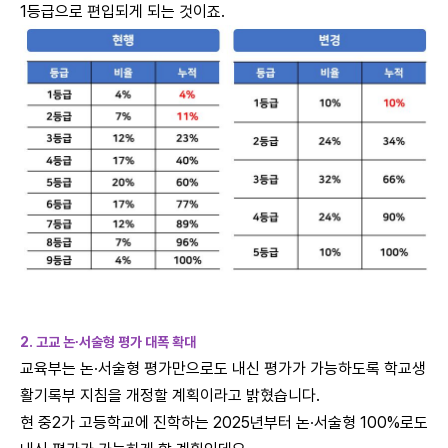
1등급으로 편입되게 되는 것이죠.
2. 고교 논∙서술형 평가 대폭 확대
교육부는 논∙서술형 평가만으로도 내신 평가가 가능하도록 학교생
활기록부 지침을 개정할 계획이라고 밝혔습니다.
현 중2가 고등학교에 진학하는 2025년부터 논∙서술형 100%로도