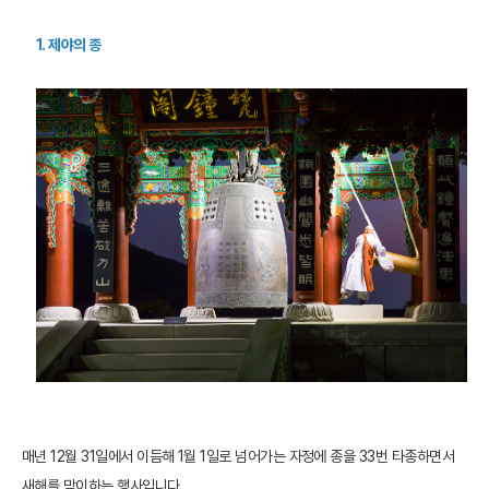
1. 제야의 종
매년 12월 31일에서 이듬해 1월 1일로 넘어가는 자정에 종을 33번 타종하면서
새해를 맞이하는 행사입니다.