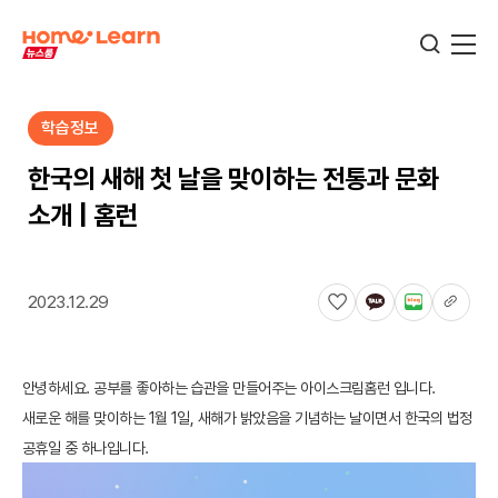
학습정보
기업뉴스
한국의 새해 첫 날을 맞이하는 전통과 문화
소개 | 홈런
서비스뉴스
2023.12.29
교육정보
안녕하세요. 공부를 좋아하는 습관을 만들어주는 아이스크림홈런 입니다.
학습정보
새로운 해를 맞이하는 1월 1일, 새해가 밝았음을 기념하는 날이면서 한국의 법정
공휴일 중 하나입니다.