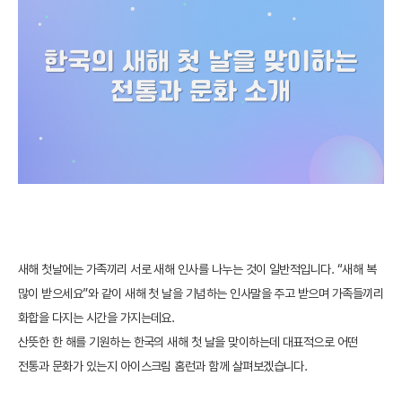
새해 첫날에는 가족끼리 서로 새해 인사를 나누는 것이 일반적입니다. “새해 복
많이 받으세요”와 같이 새해 첫 날을 기념하는 인사말을 주고 받으며 가족들끼리
화합을 다지는 시간을 가지는데요.
산뜻한 한 해를 기원하는 한국의 새해 첫 날을 맞이하는데 대표적으로 어떤
전통과 문화가 있는지 아이스크림 홈런과 함께 살펴보겠습니다.