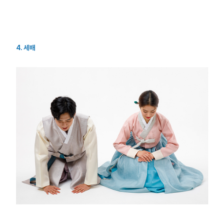
4. 세배