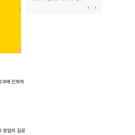
학과에 진학하
나 창업의 길로