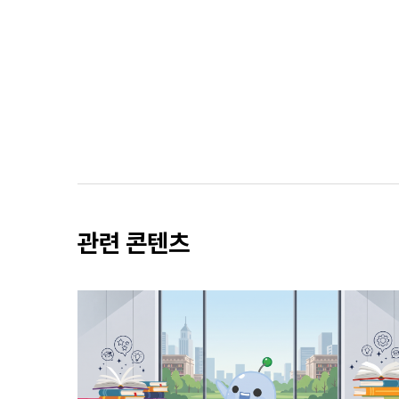
관련 콘텐츠