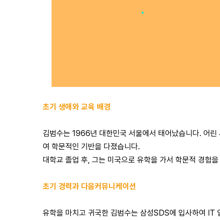
초기 생애와 교육 배경
김범수는 1966년 대한민국 서울에서 태어났습니다. 어린
여 학문적인 기반을 다졌습니다.
대학교 졸업 후, 그는 미국으로 유학을 가서 학문적 경험을
초기 경력과 다음커뮤니케이션
유학을 마치고 귀국한 김범수는 삼성SDS에 입사하여 IT