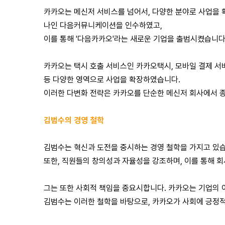
카카오는 메신저 서비스를 넘어서, 다양한 분야로 사업을 확
나인 다음커뮤니케이션을 인수하였고,
이를 통해 '다음카카오'라는 새로운 기업을 출범시켰습니다.
카카오는 택시 호출 서비스인 카카오택시, 모바일 결제 서비
등 다양한 영역으로 사업을 확장하였습니다.
이러한 다변화 전략은 카카오를 단순한 메신저 회사에서 종
김범수의 경영 철학
김범수는 혁신과 도전을 중시하는 경영 철학을 가지고 있습
또한, 직원들의 창의성과 자율성을 강조하며, 이를 통해 
그는 또한 사회적 책임을 중요시합니다. 카카오는 기업의 
김범수는 이러한 철학을 바탕으로, 카카오가 사회에 긍정적