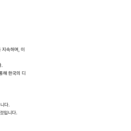
 지속하며, 이
.
통해 한국의 디
니다.
 것입니다.