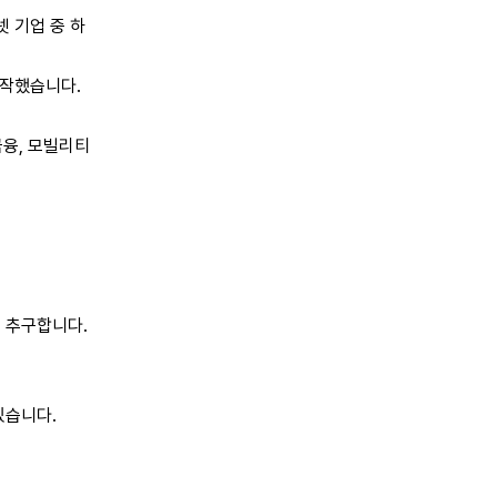
 기업 중 하
시작했습니다.
금융, 모빌리티
 추구합니다.
있습니다.