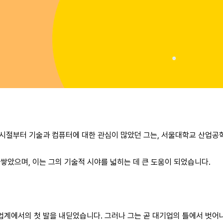
 시절부터 기술과 컴퓨터에 대한 관심이 많았던 그는, 서울대학교 산업공
 쌓았으며, 이는 그의 기술적 시야를 넓히는 데 큰 도움이 되었습니다.
 업계에서의 첫 발을 내딛었습니다. 그러나 그는 곧 대기업의 틀에서 벗어