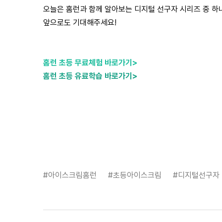
오늘은 홈런과 함께 알아보는 디지털 선구자 시리즈 중 
앞으로도 기대해주세요!
홈런 초등 무료체험 바로가기>
홈런 초등 유료학습 바로가기>
#아이스크림홈런
#초등아이스크림
#디지털선구자