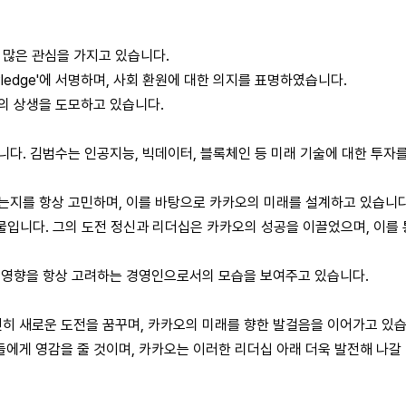
 많은 관심을 가지고 있습니다.
 Pledge'에 서명하며, 사회 환원에 대한 의지를 표명하였습니다.
와의 상생을 도모하고 있습니다.
니다. 김범수는 인공지능, 빅데이터, 블록체인 등 미래 기술에 대한 투자를
있는지를 항상 고민하며, 이를 바탕으로 카카오의 미래를 설계하고 있습니다
물입니다. 그의 도전 정신과 리더십은 카카오의 성공을 이끌었으며, 이를 
는 영향을 항상 고려하는 경영인으로서의 모습을 보여주고 있습니다.
히 새로운 도전을 꿈꾸며, 카카오의 미래를 향한 발걸음을 이어가고 있습
에게 영감을 줄 것이며, 카카오는 이러한 리더십 아래 더욱 발전해 나갈