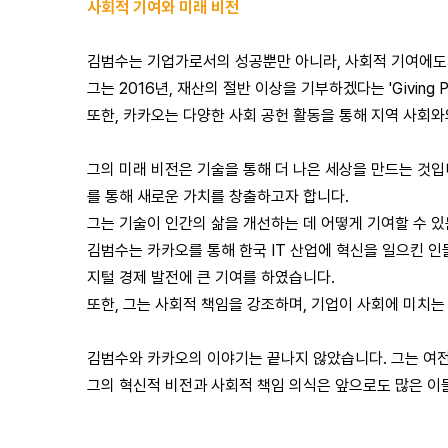
사회적 기여와 미래 비전
김범수는 기업가로서의 성공뿐만 아니라, 사회적 기여에도
그는 2016년, 재산의 절반 이상을 기부하겠다는 'Giving
또한, 카카오는 다양한 사회 공헌 활동을 통해 지역 사회
그의 미래 비전은 기술을 통해 더 나은 세상을 만드는 것입
를 통해 새로운 가치를 창출하고자 합니다.
그는 기술이 인간의 삶을 개선하는 데 어떻게 기여할 수 
김범수는 카카오를 통해 한국 IT 산업에 혁신을 일으킨 인
지털 경제 발전에 큰 기여를 하였습니다.
또한, 그는 사회적 책임을 강조하며, 기업이 사회에 미치
김범수와 카카오의 이야기는 끝나지 않았습니다. 그는 여전
그의 혁신적 비전과 사회적 책임 의식은 앞으로도 많은 이들