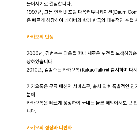
들어서기로 결심합니다.
1997년, 그는 인터넷 포털 다음커뮤니케이션(Daum Com
은 빠르게 성장하여 네이버와 함께 한국의 대표적인 포털
카카오의 탄생
2006년, 김범수는 다음을 떠나 새로운 도전을 모색하였습
상하였습니다.
2010년, 김범수는 카카오톡(KakaoTalk)을 출시하며 다
카카오톡은 무료 메신저 서비스로, 출시 직후 폭발적인 인
분에
카카오톡은 빠르게 성장하여 국내는 물론 해외에서도 큰 인
니다.
카카오의 성장과 다변화