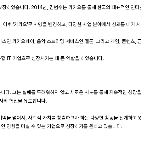
장하였습니다. 2014년, 김범수는 카카오를 통해 한국의 대표적인 인터넷
 이후 '카카오'로 사명을 변경하고, 다양한 사업 분야에서 성과를 내기 
스인 카카오페이, 음악 스트리밍 서비스인 멜론, 그리고 게임, 콘텐츠, 
합 IT 기업으로 성장시키는 데 큰 역할을 하였습니다.
니다. 그는 실패를 두려워하지 않고 새로운 시도를 통해 지속적인 성장을
회사의 혁신을 유도합니다.
이익을 넘어서, 사회적 가치를 창출하고자 하는 다양한 활동을 전개하고 
인 영향을 미칠 수 있는 기업으로 성장하기를 원하고 있습니다.