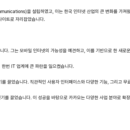
munications)을 설립하였고, 이는 한국 인터넷 산업의 큰 변화를 가져
 사이트로 자리잡았습니다.
니다. 그는 모바일 인터넷의 가능성을 예견하고, 이를 기반으로 한 새로
시 한번 IT 업계에 큰 파란을 일으켰습니다.
기를 끌었습니다. 직관적인 사용자 인터페이스와 다양한 기능, 그리고 무
기를 끌었습니다. 이 성공을 바탕으로 카카오는 다양한 사업 분야로 확