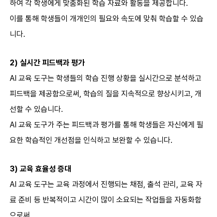
하여 각 학생에게 맞춤화된 학습 자료와 활동을 제공합니다.
이를 통해 학생들이 개개인의 필요와 속도에 맞춰 학습할 수 있습
니다.
2)
실시간 피드백과 평가
AI 교육 도구는 학생들의 학습 진행 상황을 실시간으로 분석하고
피드백을 제공함으로써, 학습의 질을 지속적으로 향상시키고, 개
선할 수 있습니다.
AI 교육 도구가 주는 피드백과 평가를 통해 학생들은 자신에게 필
요한 학습적인 개선점을 인식하고 보완할 수 있습니다.
3)
교육 효율성 증대
AI 교육 도구는 교육 과정에서 진행되는 채점, 출석 관리, 교육 자
료 준비 등 반복적이고 시간이 많이 소요되는 작업들을 자동화함
으로써