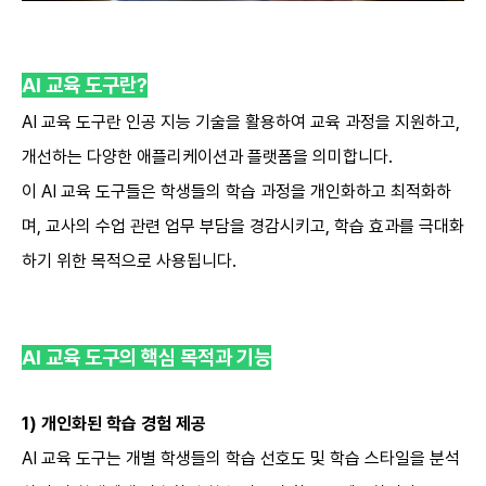
AI
교육 도구란?
AI
교육 도구란 인공 지능 기술을 활용하여 교육 과정을 지원하고,
개선하는 다양한 애플리케이션과 플랫폼을 의미합니다.
이 AI 교육 도구들은 학생들의 학습 과정을 개인화하고 최적화하
며, 교사의 수업 관련 업무 부담을 경감시키고, 학습 효과를 극대화
하기 위한 목적으로 사용됩니다.
AI
교육 도구의 핵심 목적과 기능
1)
개인화된 학습 경험 제공
AI 교육 도구는 개별 학생들의 학습 선호도 및 학습 스타일을 분석