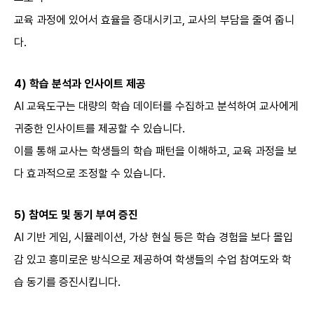
교육 과정에 있어서 효율을 증대시키고, 교사의 부담을 줄여 줍니
다.
4)
학습 분석과 인사이트 제공
AI 교육도구는 대량의 학습 데이터를 수집하고 분석하여 교사에게
귀중한 인사이트를 제공할 수 있습니다.
이를 통해 교사는 학생들의 학습 패턴을 이해하고, 교육 과정을 보
다 효과적으로 조정할 수 있습니다.
5)
참여도 및 동기 부여 증진
AI 기반 게임, 시뮬레이션, 가상 현실 등은 학습 경험을 보다 몰입
감 있고 흥미로운 방식으로 제공하여 학생들의 수업 참여도와 학
습 동기를 증진시킵니다.