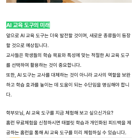
AI
교육 도구의 미래
앞으로 AI 교육 도구는 더욱 발전할 것이며, 새로운 종류들이 등장
할 것으로 예상됩니다.
교사들은 학생들의 학습 목표와 특성에 맞는 적절한 AI 교육 도구
를 선택하여 활용하는 것이 중요합니다.
또한, AI 도구는 교사를 대체하는 것이 아니라 교사의 역할을 보완
하고 학습 효과를 높이는 데 도움이 되는 수단임을 명심해야 합니
다.
학부모님, AI 교육 도구를 지금 체험해 보고 싶으신가요?
홈런 무료체험을 신청하시면 태블릿 학습과 개인화된 피드백을 제
공하는 홈런을 통해 AI 교육 도구를 미리 체험하실 수 있습니다.