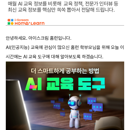
안녕하세요. 아이스크림 홈런입니다.
AI(
인공지능) 교육에 관심이 많으신 홈런 학부모님을 위해 오늘 이
시간에는 AI 교육 도구에 대해 알아보도록 하겠습니다.