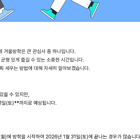
 겨울방학은 큰 관심사 중 하나입니다.
균형 있게 즐길 수 있는 소중한 시간입니다.
계획 세우는 방법에 대해 자세히 알아보겠습니다.
있을 수 있지만,
 31일(토)**까지로 예상됩니다.
월)에 방학을 시작하여 2026년 1월 31일(토)에 끝나는 경우가 많습니다