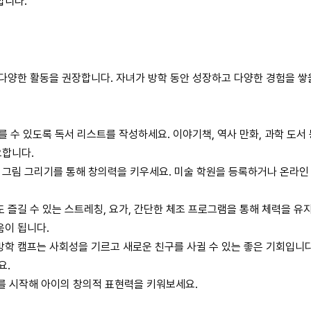
합니다.
 다양한 활동을 권장합니다. 자녀가 방학 동안 성장하고 다양한 경험을 쌓
 수 있도록 독서 리스트를 작성하세요. 이야기책, 역사 만화, 과학 도서 
요합니다.
운 그림 그리기를 통해 창의력을 키우세요. 미술 학원을 등록하거나 온라인
즐길 수 있는 스트레칭, 요가, 간단한 체조 프로그램을 통해 체력을 유
움이 됩니다.
학 캠프는 사회성을 기르고 새로운 친구를 사귈 수 있는 좋은 기회입니다.
요.
미를 시작해 아이의 창의적 표현력을 키워보세요.