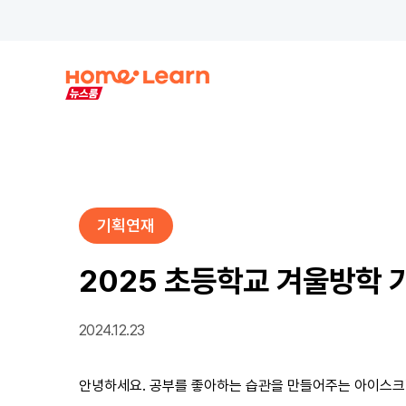
기획연재
2025 초등학교 겨울방학 
2024.12.23
안녕하세요. 공부를 좋아하는 습관을 만들어주는 아이스크