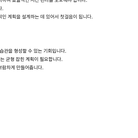
치하여 효율적인 시간 관리를 도모해야 합니다.
.
적인 계획을 설계하는 데 있어서 첫걸음이 됩니다.
습관을 형성할 수 있는 기회입니다.
있는 균형 잡힌 계획이 필요합니다.
 보람차게 만들어줍니다.