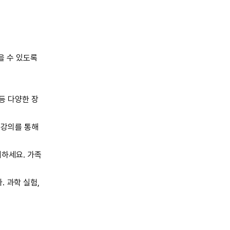
을 수 있도록
등 다양한 장
 강의를 통해
지하세요. 가족
 과학 실험,