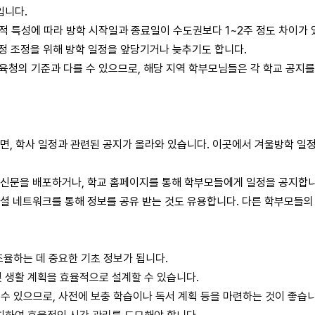
입니다.
적 특성에 따라 방학 시작일과 종료일이 수도권보다 1~2주 정도 차이가 
일정 조정을 위해 방학 일정을 앞당기거나 늦추기도 합니다.
육청의 기준과 다를 수 있으므로, 해당 지역 학부모님들은 각 학교 공지를
, 학사 일정과 관련된 공지가 올라와 있습니다. 이곳에서 겨울방학 일정
신문을 배포하거나, 학교 홈페이지를 통해 학부모들에게 일정을 공지합니
셜 네트워크를 통해 정보를 공유 받는 것도 유용합니다. 다른 학부모들의
조율하는 데 중요한 기초 정보가 됩니다.
 생활 계획을 효율적으로 설계할 수 있습니다.
 수 있으므로, 사전에 보충 학습이나 독서 계획 등을 마련하는 것이 좋습니