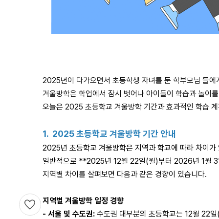
2025
년이 다가오면서 초등학생 자녀를 둔 학부모님 들에게
겨울방학은 학업에서 잠시 벗어나 아이들이 학습과 놀이를 
오늘은 2025 초등학교 겨울방학 기간과 효과적인 학습 
1. 2025
초등학교 겨울방학 기간 안내
2025
년 초등학교 겨울방학은 지역과 학교에 따라 차이가 
일반적으로 **2025년 12월 22일(월)부터 2026년 1월
지역별 차이를 살펴보면 다음과 같은 경향이 있습니다.
지역별 겨울방학 일정 경향
-
서울 및 수도권:
수도권 대부분의 초등학교는 12월 22일(