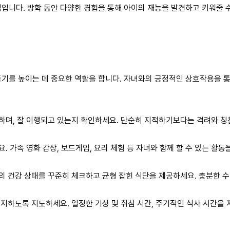
입니다. 방학 동안 다양한 경험을 통해 아이의 재능을 발견하고 키워줄 
기를 높이는 데 중요한 역할을 합니다. 자녀와의 긍정적인 상호작용을 통
하며, 잘 이행되고 있는지 확인하세요. 단순히 지적하기보다는 격려와 칭
 가족 영화 감상, 보드게임, 요리 체험 등 자녀와 함께 할 수 있는 활동
의 건강 상태를 꾸준히 체크하고 균형 잡힌 식단을 제공하세요. 충분한 
지하도록 지도하세요. 일정한 기상 및 취침 시간, 주기적인 식사 시간을 