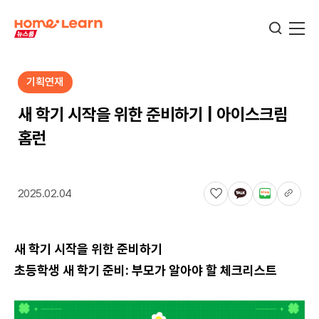
기획연재
기업뉴스
새 학기 시작을 위한 준비하기 | 아이스크림
홈런
서비스뉴스
2025.02.04
교육정보
새 학기 시작을 위한 준비하기
학습정보
초등학생 새 학기 준비: 부모가 알아야 할 체크리스트