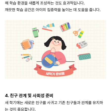
해 학습 환경을 새롭게 조성하는 것도 효과적입니다.
깨끗한 학습 공간은 아이의 집중력을 높이는 데 도움을 줍니다.
4. 친구 관계 및 사회성 준비
새 학기에는 새로운 친구를 사귀고 기존 친구들과 관계를 유지하
는 것이 중요합니다.