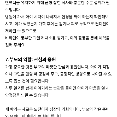
면역력을 유지하기 위해 균형 잡힌 식사와 충분한 수분 섭취가 필
수입니다.
병원에 가서 아이 시력이 나빠져서 안경을 써야 하는지 확인해보
시고, 이가 썩었는지 개학 후에는 감기나 피로 누적으로 컨디션이
저하될 수 있으므로,
비타민이 풍부한 과일과 채소를 챙기고, 야외 활동을 통해 체력을
길러 주세요.
7. 부모의 역할: 관심과 응원
가장 중요한 것은 부모의 따뜻한 관심과 응원입니다. 아이가 걱정
이나 고민을 말할 때 공감해 주고, 긍정적인 방향으로 나아갈 수 있
도록 돕는 것이 필요합니다.
하루 일과를 함께 이야기하는 습관을 들이면 아이가 마음을 열고
안정감을 느낄 수 있습니다.
새 학기는 새로운 도전이자 성장의 기회입니다. 부모의 작은 준비
와 응원이 아이에게 큰 힘이 됩니다.