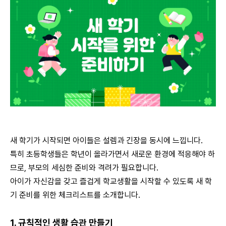
새 학기가 시작되면 아이들은 설렘과 긴장을 동시에 느낍니다.
특히 초등학생들은 학년이 올라가면서 새로운 환경에 적응해야 하
므로, 부모의 세심한 준비와 격려가 필요합니다.
아이가 자신감을 갖고 즐겁게 학교생활을 시작할 수 있도록 새 학
기 준비를 위한 체크리스트를 소개합니다.
1. 규칙적인 생활 습관 만들기