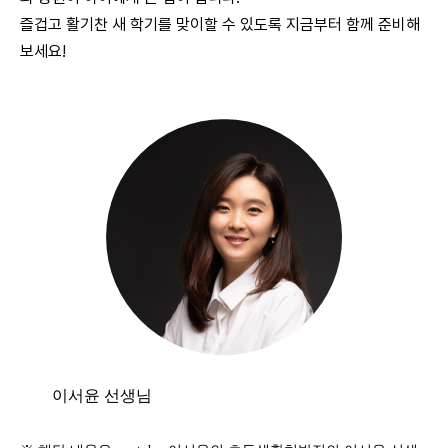
즐겁고 활기찬 새 학기를 맞이할 수 있도록 지금부터 함께 준비해
보세요!
이서윤 선생님