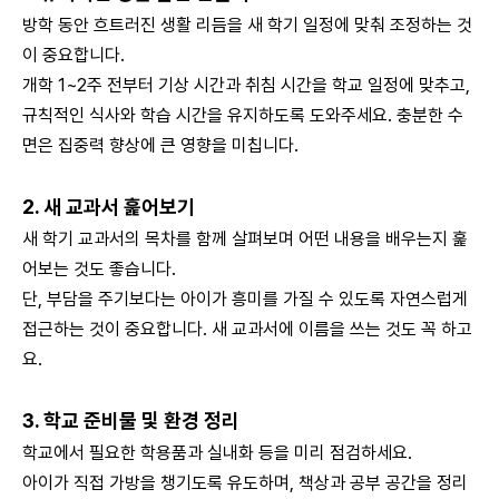
방학 동안 흐트러진 생활 리듬을 새 학기 일정에 맞춰 조정하는 것
이 중요합니다.
개학 1~2주 전부터 기상 시간과 취침 시간을 학교 일정에 맞추고,
규칙적인 식사와 학습 시간을 유지하도록 도와주세요. 충분한 수
면은 집중력 향상에 큰 영향을 미칩니다.
2. 새 교과서 훑어보기
새 학기 교과서의 목차를 함께 살펴보며 어떤 내용을 배우는지 훑
어보는 것도 좋습니다.
단, 부담을 주기보다는 아이가 흥미를 가질 수 있도록 자연스럽게
접근하는 것이 중요합니다. 새 교과서에 이름을 쓰는 것도 꼭 하고
요.
3. 학교 준비물 및 환경 정리
학교에서 필요한 학용품과 실내화 등을 미리 점검하세요.
아이가 직접 가방을 챙기도록 유도하며, 책상과 공부 공간을 정리