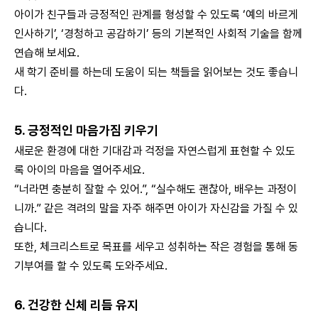
아이가 친구들과 긍정적인 관계를 형성할 수 있도록 ‘예의 바르게
인사하기’, ‘경청하고 공감하기’ 등의 기본적인 사회적 기술을 함께
연습해 보세요.
새 학기 준비를 하는데 도움이 되는 책들을 읽어보는 것도 좋습니
다.
5. 긍정적인 마음가짐 키우기
새로운 환경에 대한 기대감과 걱정을 자연스럽게 표현할 수 있도
록 아이의 마음을 열어주세요.
“너라면 충분히 잘할 수 있어.”, “실수해도 괜찮아, 배우는 과정이
니까.” 같은 격려의 말을 자주 해주면 아이가 자신감을 가질 수 있
습니다.
또한, 체크리스트로 목표를 세우고 성취하는 작은 경험을 통해 동
기부여를 할 수 있도록 도와주세요.
6. 건강한 신체 리듬 유지