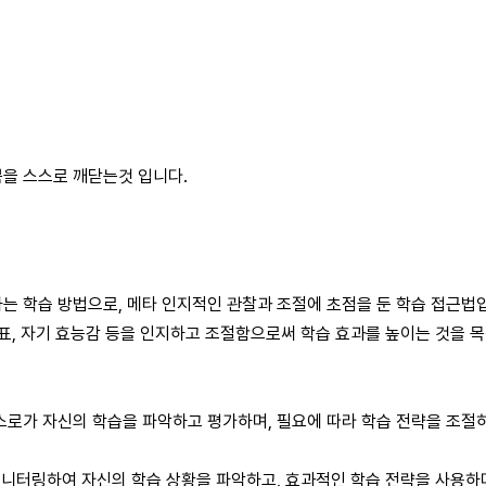
쁨을 스스로 깨닫는것 입니다.
는 학습 방법으로, 메타 인지적인 관찰과 조절에 초점을 둔 학습 접근법
목표, 자기 효능감 등을 인지하고 조절함으로써 학습 효과를 높이는 것을 
스로가 자신의 학습을 파악하고 평가하며, 필요에 따라 학습 전략을 조절
모니터링하여 자신의 학습 상황을 파악하고, 효과적인 학습 전략을 사용하며