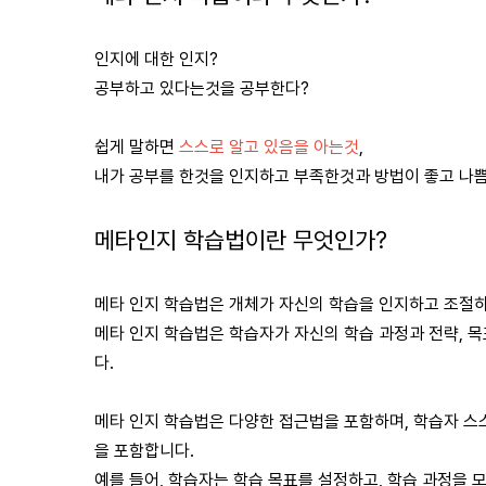
인지에 대한 인지?
공부하고 있다는것을 공부한다?
쉽게 말하면
스스로 알고 있음을 아는것
,
내가 공부를 한것을 인지하고 부족한것과 방법이 좋고 나
메타인지 학습법이란 무엇인가?
메타 인지 학습법은 개체가 자신의 학습을 인지하고 조절하
메타 인지 학습법은 학습자가 자신의 학습 과정과 전략, 
다.
메타 인지 학습법은 다양한 접근법을 포함하며, 학습자 스
을 포함합니다.
예를 들어, 학습자는 학습 목표를 설정하고, 학습 과정을 