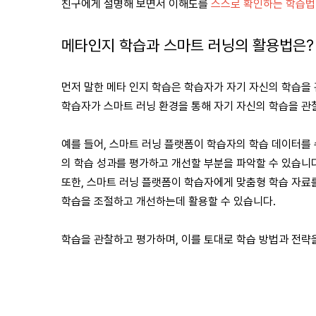
친구에게 설명해 보면서 이해도를
스스로 확인하는 학습법
메타인지 학습과 스마트 러닝의 활용법은
먼저 말한 메타 인지 학습은 학습자가 자기 자신의 학습을 
학습자가 스마트 러닝 환경을 통해 자기 자신의 학습을 관
예를 들어, 스마트 러닝 플랫폼이 학습자의 학습 데이터를
의 학습 성과를 평가하고 개선할 부분을 파악할 수 있습니
또한, 스마트 러닝 플랫폼이 학습자에게 맞춤형 학습 자료
학습을 조절하고 개선하는데 활용할 수 있습니다.
학습을 관찰하고 평가하며, 이를 토대로 학습 방법과 전략