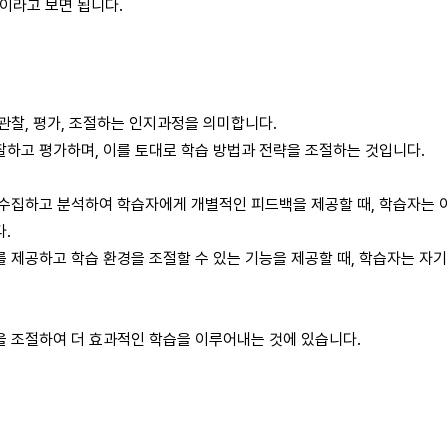
이라고 보면 됩니다.
?
관찰, 평가, 조절하는 인지과정을 의미합니다.
찰하고 평가하며, 이를 토대로 학습 방법과 전략을 조절하는 것입니다.
 수집하고 분석하여 학습자에게 개별적인 피드백을 제공할 때, 학습자는 
다.
를 제공하고 학습 환경을 조절할 수 있는 기능을 제공할 때, 학습자는 자
을 조절하여 더 효과적인 학습을 이루어내는 것에 있습니다.