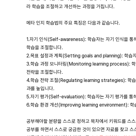
라 학습을 조절하고 개선하는 과정을 거칩니다.
메타 인지 학습법의 주요 특징은 다음과 같습니다.
1.자기 인식(Self-awareness): 학습자는 자기 인식
학습을 조절합니다.
2.목표 설정과 계획(Setting goals and planni
3.학습 과정 모니터링(Monitoring learning pro
전략을 조절합니다.
4.학습 전략 조절(Regulating learning strate
과를 높입니다.
5.자기 평가(Self-evaluation): 학습자는 자기 평
6.학습 환경 개선(Improving learning environ
공부해야할 분량을 스스로 정하고 목차에서 키워드를 스스
공부를 하면서 스스로 궁금한 것이 있으면 자료를 찾고 스