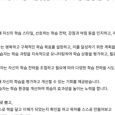
을 통해 자신의 학습 스타일, 선호하는 학습 전략, 강점과 약점 등을 인지하고,
ng): 학습자는 명확하고 구체적인 학습 목표를 설정하고, 이를 달성하기 위한 계획
cess): 학습자는 학습 과정을 지속적으로 모니터링하여 학습 상황을 평가하고, 
gies): 학습자는 자신의 학습 전략을 조절하고 필요에 따라 다양한 학습 전략을 시
가를 통해 자신의 학습을 평가하고 개선할 수 있는 기회를 제공받습니다.
ment): 학습자는 학습 환경을 개선하여 학습의 효과성을 높이는 노력을 합니다.
로 뽑고,
스로 책을 덮고 이해가 되었는지 확인을 하고 목차를 스스로 만들어보고