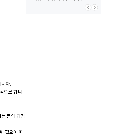
입니다.
목적으로 합니
하는 등의 과정
, 필요에 따