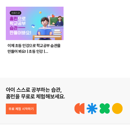
이제 초등 인강으로 학교공부 습관을
만들어 봐요! | 초등 인강 |
아이스크림 홈런
아이 스스로 공부하는 습관,
홈런을 무료로 체험해보세요.
무료 체험 시작하기