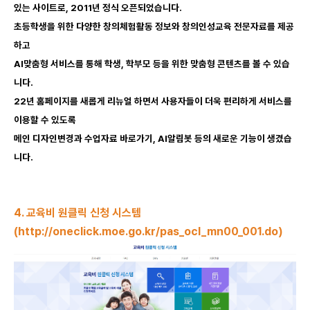
있는 사이트로, 2011년 정식 오픈되었습니다.
초등학생을 위한 다양한 창의체험활동 정보와 창의인성교육 전문자료를 제공
하고
AI맞춤형 서비스를 통해 학생, 학부모 등을 위한 맞춤형 콘텐츠를 볼 수 있습
니다.
22년 홈페이지를 새롭게 리뉴얼 하면서 사용자들이 더욱 편리하게 서비스를
이용할 수 있도록
메인 디자인변경과 수업자료 바로가기, AI알림봇 등의 새로운 기능이 생겼습
니다.
4. 교육비 원클릭 신청 시스템
(
http://oneclick.moe.go.kr/pas_ocl_mn00_001.do
)