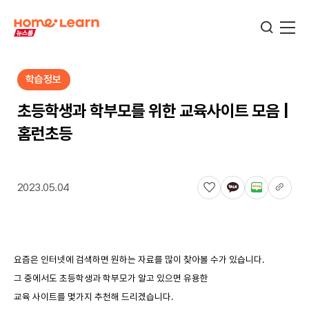
학습정보
기업뉴스
초등학생과 학부모를 위한 교육사이트 모음 |
홈런초등
서비스뉴스
2023.05.04
교육정보
학습정보
요즘은 인터넷에 검색하면 원하는 자료를 많이 찾아볼 수가 있습니다.
그 중에서도 초등학생과 학부모가 알고 있으면 유용한
교육 사이트를 몇가지 추천해 드리겠습니다.