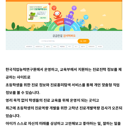
한국직업능력연구원에서 운영하고, 교육부에서 지원하는 진로진학 정보를 제
공하는 사이트로
초등학생을 위한 진로 정보와 진로흥미탐색 서비스를 통해 개인 맞춤형 직업
정보를 볼 수 있습니다.
영리 목적 없이 학생들의 진로 교육을 위해 운영이 되는 곳이고
최근에 초등학생의 진로역량 개발을 위한 고학년 진로개발역량 검사가 오픈되
었습니다.
아이가 스스로 자신의 미래를 상상하고 고민해보고 좋아하는 일, 잘하는 일을