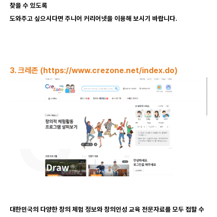
찾을 수 있도록
도와주고 싶으시다면 주니어 커리어넷을 이용해 보시기 바랍니다.
3. 크레존 (
https://www.crezone.net/index.do
)
대한민국의 다양한 창의 체험 정보와 창의인성 교육 전문자료를 모두 접할 수