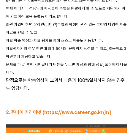
e학습터는 한국교육학술정보원에서 운영하고 있는 학습 사이트입니다.
언제 어디서나 선생님과 학생들이 수업을 원활하게 할 수 있도록 지원하기 위
해 만들어진 교육 플랫폼 이기도 합니다.
회원 가입만 하면 온라인(비대면)수업과 학생이 관심 있는 분야의 다양한 학습
자료를 받을 수 있고
자율 학습 영상과 자율 평가를 통해 스스로 학습도 가능합니다.
자율평자기의 경우 한번에 최대 50개의 문항까지 생성할 수 있고, 초등학교 3
학년부터 제공하고 있습니다.
문제를 다 푼 후에 시험끝내기 버튼을 누르면 채점과 함께 정답, 풀이까지 나옵
니다.
단점으로는 학습영상이 교과서 내용과 100%일치하지 않는 경우
도 있답니다.
2. 주니어 커리어넷 (
https://www.career.go.kr/jr/
)