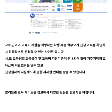
교육 급여와 교육비 지원을 희망하는 학생 혹은 학부모가 신청 여부를 확인하
고 원클릭스로 신청할 수 있는 사이트 입니다.
시,도 교육청별 교육급여 및 교육비 지원기준이 안내되어 있어 거주지역의 교
육급여 지원범위를 알수 있고
신청절차와 지원제도에 관한 자세한 안내를 받을 수 있습니다.
알려드린 교육 사이트를 참고해서 다양한 도움을 받으시길 바랍니다.