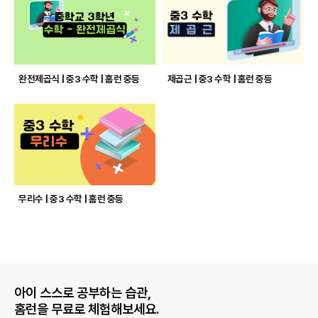
완전제곱식 | 중3 수학 | 홈런 중등
제곱근 | 중3 수학 | 홈런 중등
무리수 | 중3 수학 | 홈런 중등
아이 스스로 공부하는 습관,
홈런을 무료로 체험해보세요.