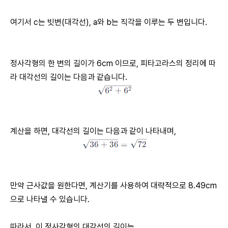
여기서 c는 빗변(대각선), a와 b는 직각을 이루는 두 변입니다.
정사각형의 한 변의 길이가 6cm 이므로, 피타고라스의 정리에 따
라 대각선의 길이는 다음과 같습니다.
계산을 하면, 대각선의 길이는 다음과 같이 나타내며,
만약 근사값을 원한다면, 계산기를 사용하여 대략적으로 8.49cm
으로 나타낼 수 있습니다.
따라서, 이 정사각형의 대각선의 길이는