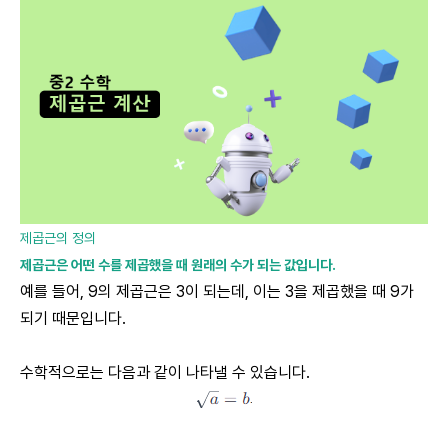
제곱근의 정의
제곱근은 어떤 수를 제곱했을 때 원래의 수가 되는 값입니다.
예를 들어, 9의 제곱근은 3이 되는데, 이는 3을 제곱했을 때 9가
되기 때문입니다.
수학적으로는 다음과 같이 나타낼 수 있습니다.