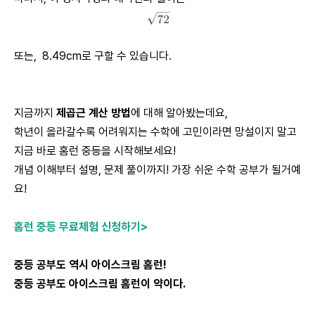
또는, 8.49cm로 구할 수 있습니다.
지금까지
제곱근 계산 방법
에 대해 알아봤는데요,
학년이 올라갈수록 어려워지는 수학에 고민이라면 망설이지 말고
지금 바로 홈런 중등을 시작해보세요!
개념 이해부터 설명, 문제 풀이까지! 가장 쉬운 수학 공부가 될거예
요!
홈런 중등 무료체험 신청하기>
중등 공부도 역시 아이스크림 홈런!
중등 공부도 아이스크림 홈런이 약이다.