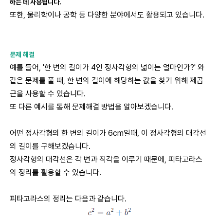
하는 데 사용됩니다.
또한, 물리학이나 공학 등 다양한 분야에서도 활용되고 있습니다.
문제 해결
예를 들어, '한 변의 길이가 4인 정사각형의 넓이는 얼마인가?' 와
같은 문제를 풀 때, 한 변의 길이에 해당하는 값을 찾기 위해 제곱
근을 사용할 수 있습니다.
또 다른 예시를 통해 문제해결 방법을 알아보겠습니다.
어떤 정사각형의 한 변의 길이가 6cm일때, 이 정사각형의 대각선
의 길이를 구해보겠습니다.
정사각형의 대각선은 각 변과 직각을 이루기 때문에, 피타고라스
의 정리를 활용할 수 있습니다.
피타고라스의 정리는 다음과 같습니다.