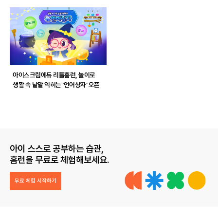
아이스크림에듀 리틀홈런, 놀이로
생활 속 낱말 익히는 ‘언어상자’ 오픈
아이 스스로 공부하는 습관,
홈런을 무료로 체험해보세요.
무료 체험 시작하기