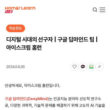
학습정보
기업뉴스
디지털 시대의 선구자 | 구글 딥마인드 팀 |
아이스크림 홈런
서비스뉴스
2024.04.26
교육정보
안녕하세요, 아이스크림 홈런입니다.
학습정보
구글 딥마인드(DeepMind)
는 인공지능 분야의 선도적 연구소
로, 다양한 과학적, 기술적 문제를 해결하기 위해 고도의 AI 기술을