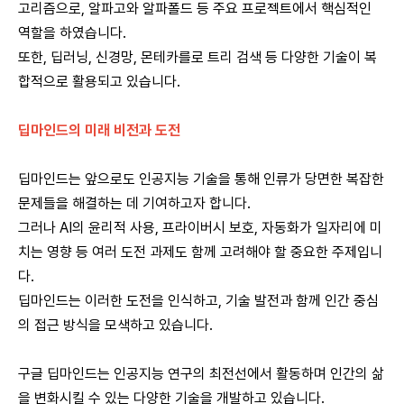
고리즘으로, 알파고와 알파폴드 등 주요 프로젝트에서 핵심적인
역할을 하였습니다.
또한, 딥러닝, 신경망, 몬테카를로 트리 검색 등 다양한 기술이 복
합적으로 활용되고 있습니다.
딥마인드의 미래 비전과 도전
딥마인드는 앞으로도 인공지능 기술을 통해 인류가 당면한 복잡한
문제들을 해결하는 데 기여하고자 합니다.
그러나 AI의 윤리적 사용, 프라이버시 보호, 자동화가 일자리에 미
치는 영향 등 여러 도전 과제도 함께 고려해야 할 중요한 주제입니
다.
딥마인드는 이러한 도전을 인식하고, 기술 발전과 함께 인간 중심
의 접근 방식을 모색하고 있습니다.
구글 딥마인드는 인공지능 연구의 최전선에서 활동하며 인간의 삶
을 변화시킬 수 있는 다양한 기술을 개발하고 있습니다.