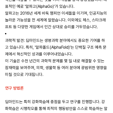
표적인 예로 '알파고(AlphaGo)'가 있습니다.
알파고는 2016년 세계 바둑 챔피언 이세돌을 이기며, 인공지능의
놀라운 가능성을 전 세계에 알렸습니다. 이외에도 체스, 스타크래
프트 등 다양한 게임에서 인간 상대로 승리를 거두었습니다.
과학적 발견: 딥마인드는 생명과학 분야에서도 중요한 기여를 하
고 있습니다. 특히, '알파폴드(AlphaFold)'는 단백질 구조 예측 문
제에서 혁신적인 성과를 이루어내었습니다.
이 기술은 수천 년간의 과학적 문제를 몇 일 내로 해결할 수 있는
잠재력을 보여주며, 의학, 생물학 등 여러 분야에 광범위한 영향을
미칠 것으로 기대됩니다.
연구 방법론
딥마인드는 특히 강화학습에 중점을 두고 연구를 진행합니다. 강
화학습은 시행착오를 통해 최적의 행동방안을 스스로 학습하는 알