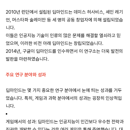
2010년 런던에서 설립된 딥마인드는 데미스 허사비스, 셰인 레기
언, 머스타파 술레이만 등 세 명의 공동 창업자에 의해 설립되었습
니다.
이들은 인공지능 기술이 인류의 많은 문제를 해결할 열쇠라고 믿
었으며, 이러한 비전 아래 딥마인드는 창립되었습니다.
2014년, 구글이 딥마인드를 인수하면서 이 연구소는 더욱 발전의
발판을 마련하였습니다.
주요 연구 분야와 성과
딥마인드는 몇 가지 중요한 연구 분야에서 눈에 띄는 성과를 거두
었습니다. 특히, 게임과 과학 분야에서의 성과는 굉장히 인상적입
니다.
게임에서의 성과: 딥마인드는 인공지능이 인간보다 우수한 전략과
직관을 개발할 수 있다는 것을 여러 게임을 통해 증명했습니다. 대