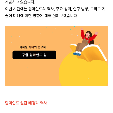
개발하고 있습니다.
이번 시간에는 딥마인드의 역사, 주요 성과, 연구 방향, 그리고 기
술이 미래에 미칠 영향에 대해 살펴보겠습니다.
딥마인드 설립 배경과 역사