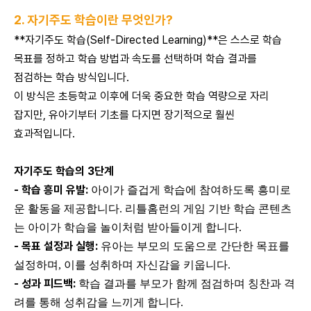
2. 자기주도 학습이란 무엇인가?
**자기주도 학습(Self-Directed Learning)**은 스스로 학습
목표를 정하고 학습 방법과 속도를 선택하며 학습 결과를
점검하는 학습 방식입니다.
이 방식은 초등학교 이후에 더욱 중요한 학습 역량으로 자리
잡지만, 유아기부터 기초를 다지면 장기적으로 훨씬
효과적입니다.
자기주도 학습의 3단계
- 학습 흥미 유발:
아이가 즐겁게 학습에 참여하도록 흥미로
운 활동을 제공합니다. 리틀홈런의 게임 기반 학습 콘텐츠
는 아이가 학습을 놀이처럼 받아들이게 합니다.
- 목표 설정과 실행:
유아는 부모의 도움으로 간단한 목표를
설정하며, 이를 성취하며 자신감을 키웁니다.
- 성과 피드백:
학습 결과를 부모가 함께 점검하며 칭찬과 격
려를 통해 성취감을 느끼게 합니다.