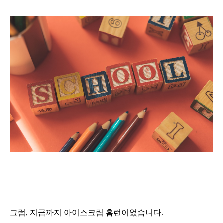
그럼, 지금까지 아이스크림 홈런이었습니다.