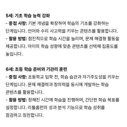
5세: 기초 학습 능력 강화
-
중점 사항:
기본 개념을 확장하여 학습의 기초를 강화하는
단계입니다. 언어와 수리 사고력을 키우는 콘텐츠를 활용합니다.
-
활용 방법:
점진적으로 학습 시간을 늘리며, 문제 해결형 활동을
제공합니다. 아이의 학습 성향에 맞춘 콘텐츠를 선택해 집중도를
높입니다.
6세: 초등 학습 준비와 기관리 훈련
-
중점 사항:
초등학교 입학 전, 학습 습관과 자기주도성을 키우는
단계입니다. 문제 해결력과 창의력을 동시에 개발하는 학습
콘텐츠를 활용합니다.
-
활용 방법:
정해진 시간에 학습을 진행하며, 간단한 학습 목표를
설정합니다. 리틀홈런의 성과 분석 기능으로 학습 성취를
점검하고 칭찬합니다.