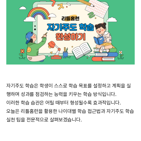
자기주도 학습은 학생이 스스로 학습 목표를 설정하고 계획을 실
행하며 성과를 점검하는 능력을 키우는 학습 방식입니다.
이러한 학습 습관은 어릴 때부터 형성될수록 효과적입니다.
오늘은 리틀홈런을 활용한 나이대별 학습 접근법과 자기주도 학습
실천 팁을 전문적으로 살펴보겠습니다.