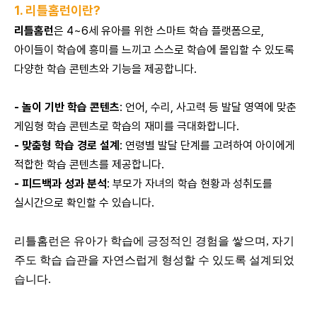
1. 리틀홈런이란?
리틀홈런
은 4~6세 유아를 위한 스마트 학습 플랫폼으로,
아이들이 학습에 흥미를 느끼고 스스로 학습에 몰입할 수 있도록
다양한 학습 콘텐츠와 기능을 제공합니다.
- 놀이 기반 학습 콘텐츠
: 언어, 수리, 사고력 등 발달 영역에 맞춘
게임형 학습 콘텐츠로 학습의 재미를 극대화합니다.
- 맞춤형 학습 경로 설계
: 연령별 발달 단계를 고려하여 아이에게
적합한 학습 콘텐츠를 제공합니다.
- 피드백과 성과 분석
: 부모가 자녀의 학습 현황과 성취도를
실시간으로 확인할 수 있습니다.
리틀홈런은 유아가 학습에 긍정적인 경험을 쌓으며, 자기
주도 학습 습관을 자연스럽게 형성할 수 있도록 설계되었
습니다.